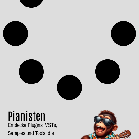
Pianisten
Entdecke Plugins, VSTs,
Samples und Tools, die