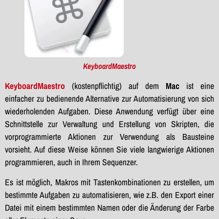
KeyboardMaestro
KeyboardMaestro
(kostenpflichtig) auf dem
Mac
ist eine
einfacher zu bedienende Alternative zur Automatisierung von sich
wiederholenden Aufgaben. Diese Anwendung verfügt über eine
Schnittstelle zur Verwaltung und Erstellung von Skripten, die
vorprogrammierte Aktionen zur Verwendung als Bausteine
vorsieht. Auf diese Weise können Sie viele langwierige Aktionen
programmieren, auch in Ihrem Sequenzer.
Es ist möglich, Makros mit Tastenkombinationen zu erstellen, um
bestimmte Aufgaben zu automatisieren, wie z.B. den Export einer
Datei mit einem bestimmten Namen oder die Änderung der Farbe