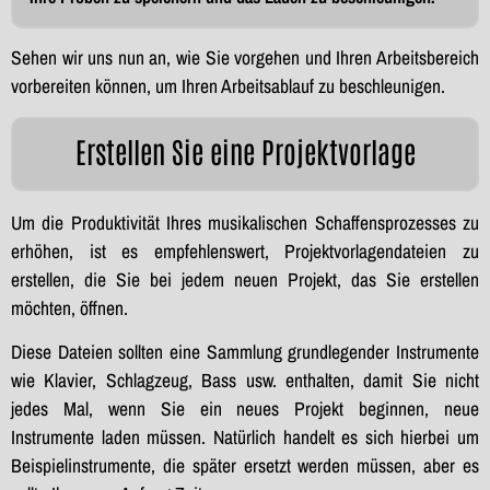
Sehen wir uns nun an, wie Sie vorgehen und Ihren Arbeitsbereich
vorbereiten können, um Ihren Arbeitsablauf zu beschleunigen.
Erstellen Sie eine Projektvorlage
Um die Produktivität Ihres musikalischen Schaffensprozesses zu
erhöhen, ist es empfehlenswert, Projektvorlagendateien zu
erstellen, die Sie bei jedem neuen Projekt, das Sie erstellen
möchten, öffnen.
Diese Dateien sollten eine Sammlung grundlegender Instrumente
wie Klavier, Schlagzeug, Bass usw. enthalten, damit Sie nicht
jedes Mal, wenn Sie ein neues Projekt beginnen, neue
Instrumente laden müssen. Natürlich handelt es sich hierbei um
Beispielinstrumente, die später ersetzt werden müssen, aber es