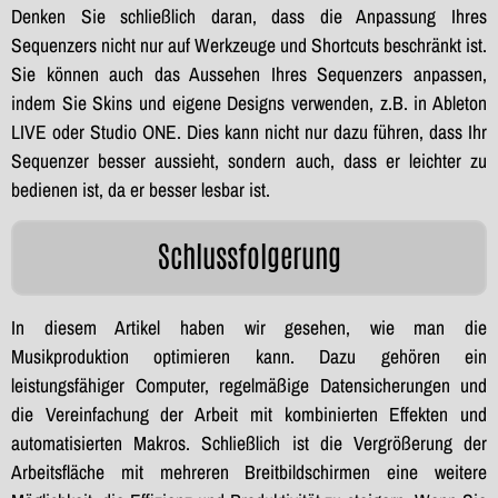
Denken Sie schließlich daran, dass die Anpassung Ihres
Sequenzers nicht nur auf Werkzeuge und Shortcuts beschränkt ist.
Sie können auch das Aussehen Ihres Sequenzers anpassen,
indem Sie Skins und eigene Designs verwenden, z.B. in Ableton
LIVE oder Studio ONE. Dies kann nicht nur dazu führen, dass Ihr
Sequenzer besser aussieht, sondern auch, dass er leichter zu
bedienen ist, da er besser lesbar ist.
Schlussfolgerung
In diesem Artikel haben wir gesehen, wie man die
Musikproduktion optimieren kann. Dazu gehören ein
leistungsfähiger Computer, regelmäßige Datensicherungen und
die Vereinfachung der Arbeit mit kombinierten Effekten und
automatisierten Makros. Schließlich ist die Vergrößerung der
Arbeitsfläche mit mehreren Breitbildschirmen eine weitere