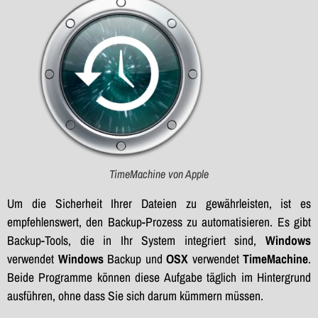
TimeMachine von Apple
Um die Sicherheit Ihrer Dateien zu gewährleisten, ist es
empfehlenswert, den Backup-Prozess zu automatisieren. Es gibt
Backup-Tools, die in Ihr System integriert sind,
Windows
verwendet
Windows
Backup und
OSX
verwendet
TimeMachine
.
Beide Programme können diese Aufgabe täglich im Hintergrund
ausführen, ohne dass Sie sich darum kümmern müssen.