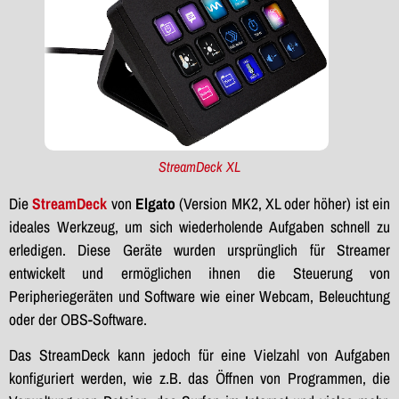
StreamDeck XL
Die
StreamDeck
von
Elgato
(Version MK2, XL oder höher) ist ein
ideales Werkzeug, um sich wiederholende Aufgaben schnell zu
erledigen. Diese Geräte wurden ursprünglich für Streamer
entwickelt und ermöglichen ihnen die Steuerung von
Peripheriegeräten und Software wie einer Webcam, Beleuchtung
oder der OBS-Software.
Das StreamDeck kann jedoch für eine Vielzahl von Aufgaben
konfiguriert werden, wie z.B. das Öffnen von Programmen, die