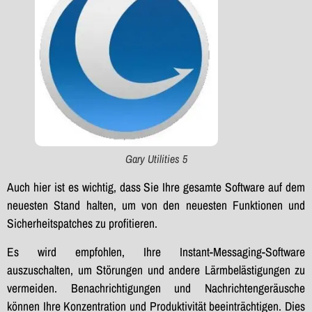
Gary Utilities 5
Auch hier ist es wichtig, dass Sie Ihre gesamte Software auf dem
neuesten Stand halten, um von den neuesten Funktionen und
Sicherheitspatches zu profitieren.
Es wird empfohlen, Ihre Instant-Messaging-Software
auszuschalten, um Störungen und andere Lärmbelästigungen zu
vermeiden. Benachrichtigungen und Nachrichtengeräusche
können Ihre Konzentration und Produktivität beeinträchtigen. Dies