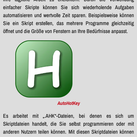
einfacher Skripte können Sie sich wiederholende Aufgaben
automatisieren und wertvolle Zeit sparen. Beispielsweise können
Sie ein Skript erstellen, das mehrere Programme gleichzeitig
öffnet und die Größe von Fenstern an Ihre Bedürfnisse anpasst.
AutoHotKey
Es arbeitet mit „.AHK“-Dateien, bei denen es sich um
Skriptdateien handelt, die Sie selbst programmieren oder mit
anderen Nutzern teilen können. Mit diesen Skriptdateien können