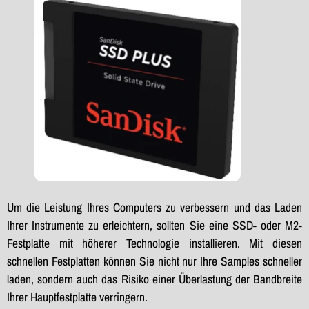
Um die Leistung Ihres Computers zu verbessern und das Laden
Ihrer Instrumente zu erleichtern, sollten Sie eine SSD- oder M2-
Festplatte mit höherer Technologie installieren. Mit diesen
schnellen Festplatten können Sie nicht nur Ihre Samples schneller
laden, sondern auch das Risiko einer Überlastung der Bandbreite
Ihrer Hauptfestplatte verringern.