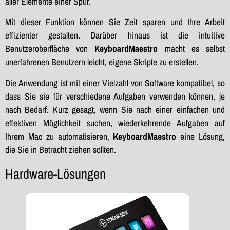
aller Elemente einer Spur.
Mit dieser Funktion können Sie Zeit sparen und Ihre Arbeit
effizienter gestalten. Darüber hinaus ist die intuitive
Benutzeroberfläche von
KeyboardMaestro
macht es selbst
unerfahrenen Benutzern leicht, eigene Skripte zu erstellen.
Die Anwendung ist mit einer Vielzahl von Software kompatibel, so
dass Sie sie für verschiedene Aufgaben verwenden können, je
nach Bedarf. Kurz gesagt, wenn Sie nach einer einfachen und
effektiven Möglichkeit suchen, wiederkehrende Aufgaben auf
Ihrem Mac zu automatisieren,
KeyboardMaestro
eine Lösung,
die Sie in Betracht ziehen sollten.
Hardware-Lösungen