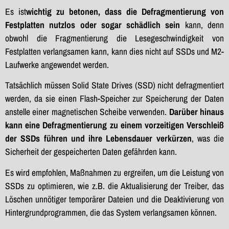
Es ist
wichtig zu betonen, dass die Defragmentierung von
Festplatten nutzlos oder sogar schädlich sein
kann, denn
obwohl die Fragmentierung die Lesegeschwindigkeit von
Festplatten verlangsamen kann, kann dies nicht auf SSDs und M2-
Laufwerke angewendet werden.
Tatsächlich müssen Solid State Drives (SSD) nicht defragmentiert
werden, da sie einen Flash-Speicher zur Speicherung der Daten
anstelle einer magnetischen Scheibe verwenden.
Darüber hinaus
kann eine Defragmentierung zu einem vorzeitigen Verschleiß
der SSDs führen und ihre Lebensdauer verkürzen
, was die
Sicherheit der gespeicherten Daten gefährden kann.
Es wird empfohlen, Maßnahmen zu ergreifen, um die Leistung von
SSDs zu optimieren, wie z.B. die Aktualisierung der Treiber, das
Löschen unnötiger temporärer Dateien und die Deaktivierung von
Hintergrundprogrammen, die das System verlangsamen können.