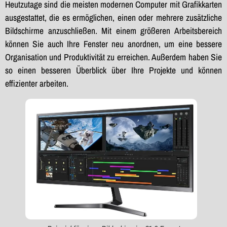
Heutzutage sind die meisten modernen Computer mit Grafikkarten
ausgestattet, die es ermöglichen, einen oder mehrere zusätzliche
Bildschirme anzuschließen. Mit einem größeren Arbeitsbereich
können Sie auch Ihre Fenster neu anordnen, um eine bessere
Organisation und Produktivität zu erreichen. Außerdem haben Sie
so einen besseren Überblick über Ihre Projekte und können
effizienter arbeiten.