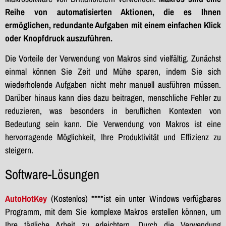
Reihe von automatisierten Aktionen, die es Ihnen
ermöglichen, redundante Aufgaben mit einem einfachen Klick
oder Knopfdruck auszuführen.
Die Vorteile der Verwendung von Makros sind vielfältig. Zunächst
einmal können Sie Zeit und Mühe sparen, indem Sie sich
wiederholende Aufgaben nicht mehr manuell ausführen müssen.
Darüber hinaus kann dies dazu beitragen, menschliche Fehler zu
reduzieren, was besonders in beruflichen Kontexten von
Bedeutung sein kann. Die Verwendung von Makros ist eine
hervorragende Möglichkeit, Ihre Produktivität und Effizienz zu
steigern.
Software-Lösungen
AutoHotKey
(Kostenlos) ****ist ein unter Windows verfügbares
Programm, mit dem Sie komplexe Makros erstellen können, um
Ihre tägliche Arbeit zu erleichtern. Durch die Verwendung