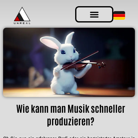
Wie kann man Musik schneller
produzieren?