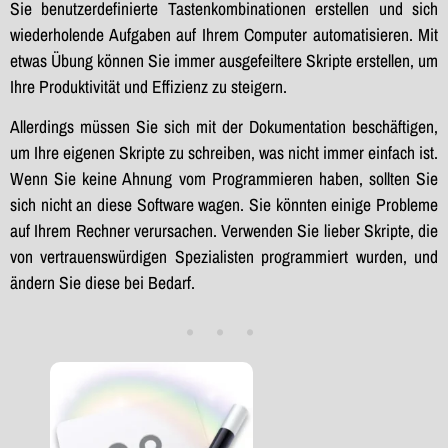
Sie benutzerdefinierte Tastenkombinationen erstellen und sich
wiederholende Aufgaben auf Ihrem Computer automatisieren. Mit
etwas Übung können Sie immer ausgefeiltere Skripte erstellen, um
Ihre Produktivität und Effizienz zu steigern.
Allerdings müssen Sie sich mit der Dokumentation beschäftigen,
um Ihre eigenen Skripte zu schreiben, was nicht immer einfach ist.
Wenn Sie keine Ahnung vom Programmieren haben, sollten Sie
sich nicht an diese Software wagen. Sie könnten einige Probleme
auf Ihrem Rechner verursachen. Verwenden Sie lieber Skripte, die
von vertrauenswürdigen Spezialisten programmiert wurden, und
ändern Sie diese bei Bedarf.