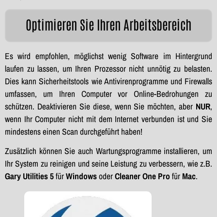
Optimieren Sie Ihren Arbeitsbereich
Es wird empfohlen, möglichst wenig Software im Hintergrund
laufen zu lassen, um Ihren Prozessor nicht unnötig zu belasten.
Dies kann Sicherheitstools wie Antivirenprogramme und Firewalls
umfassen, um Ihren Computer vor Online-Bedrohungen zu
schützen. Deaktivieren Sie diese, wenn Sie möchten, aber
NUR
,
wenn Ihr Computer nicht mit dem Internet verbunden ist und Sie
mindestens einen Scan durchgeführt haben!
Zusätzlich können Sie auch Wartungsprogramme installieren, um
Ihr System zu reinigen und seine Leistung zu verbessern, wie z.B.
Gary Utilities 5
für
Windows
oder
Cleaner One Pro
für
Mac
.