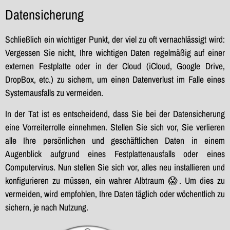
Datensicherung
Schließlich ein wichtiger Punkt, der viel zu oft vernachlässigt wird:
Vergessen Sie nicht, Ihre wichtigen Daten regelmäßig auf einer
externen Festplatte oder in der Cloud (iCloud, Google Drive,
DropBox, etc.) zu sichern, um einen Datenverlust im Falle eines
Systemausfalls zu vermeiden.
In der Tat ist es entscheidend, dass Sie bei der Datensicherung
eine Vorreiterrolle einnehmen. Stellen Sie sich vor, Sie verlieren
alle Ihre persönlichen und geschäftlichen Daten in einem
Augenblick aufgrund eines Festplattenausfalls oder eines
Computervirus. Nun stellen Sie sich vor, alles neu installieren und
konfigurieren zu müssen, ein wahrer Albtraum 😱. Um dies zu
vermeiden, wird empfohlen, Ihre Daten täglich oder wöchentlich zu
sichern, je nach Nutzung.