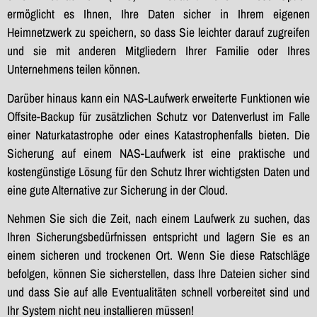
ermöglicht es Ihnen, Ihre Daten sicher in Ihrem eigenen
Heimnetzwerk zu speichern, so dass Sie leichter darauf zugreifen
und sie mit anderen Mitgliedern Ihrer Familie oder Ihres
Unternehmens teilen können.
Darüber hinaus kann ein NAS-Laufwerk erweiterte Funktionen wie
Offsite-Backup für zusätzlichen Schutz vor Datenverlust im Falle
einer Naturkatastrophe oder eines Katastrophenfalls bieten. Die
Sicherung auf einem NAS-Laufwerk ist eine praktische und
kostengünstige Lösung für den Schutz Ihrer wichtigsten Daten und
eine gute Alternative zur Sicherung in der Cloud.
Nehmen Sie sich die Zeit, nach einem Laufwerk zu suchen, das
Ihren Sicherungsbedürfnissen entspricht und lagern Sie es an
einem sicheren und trockenen Ort. Wenn Sie diese Ratschläge
befolgen, können Sie sicherstellen, dass Ihre Dateien sicher sind
und dass Sie auf alle Eventualitäten schnell vorbereitet sind und
Ihr System nicht neu installieren müssen!