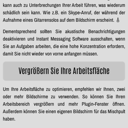
kann auch zu Unterbrechungen Ihrer Arbeit führen, was wiederum
schädlich sein kann. Wie z.B. ein Skype-Anruf, der während der
Aufnahme eines Gitarrensolos auf dem Bildschirm erscheint. 🎸
Dementsprechend sollten Sie akustische Benachrichtigungen
deaktivieren und Instant Messaging Software ausschalten, wenn
Sie an Aufgaben arbeiten, die eine hohe Konzentration erfordern,
damit Sie nicht wieder von vorne anfangen müssen.
Vergrößern Sie Ihre Arbeitsfläche
Um Ihre Arbeitsfläche zu optimieren, empfehlen wir Ihnen, zwei
oder mehr Bildschirme zu verwenden. So können Sie Ihren
Arbeitsbereich vergrößern und mehr Plugin-Fenster öffnen.
Außerdem können Sie einen eigenen Bildschirm für das Mischpult
haben.