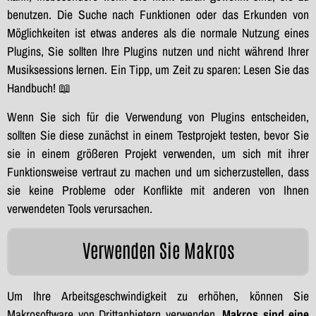
benutzen. Die Suche nach Funktionen oder das Erkunden von
Möglichkeiten ist etwas anderes als die normale Nutzung eines
Plugins, Sie sollten Ihre Plugins nutzen und nicht während Ihrer
Musiksessions lernen. Ein Tipp, um Zeit zu sparen: Lesen Sie das
Handbuch! 📖
Wenn Sie sich für die Verwendung von Plugins entscheiden,
sollten Sie diese zunächst in einem Testprojekt testen, bevor Sie
sie in einem größeren Projekt verwenden, um sich mit ihrer
Funktionsweise vertraut zu machen und um sicherzustellen, dass
sie keine Probleme oder Konflikte mit anderen von Ihnen
verwendeten Tools verursachen.
Verwenden Sie Makros
Um Ihre Arbeitsgeschwindigkeit zu erhöhen, können Sie
Makrosoftware von Drittanbietern verwenden.
Makros sind eine