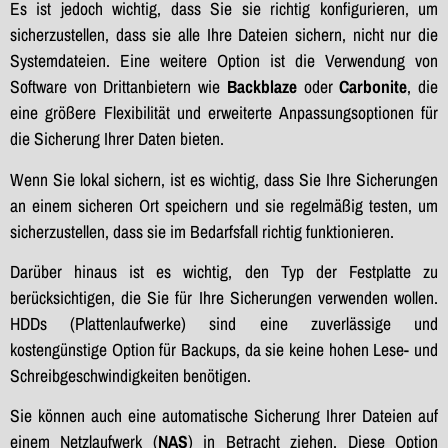
Es ist jedoch wichtig, dass Sie sie richtig konfigurieren, um
sicherzustellen, dass sie alle Ihre Dateien sichern, nicht nur die
Systemdateien. Eine weitere Option ist die Verwendung von
Software von Drittanbietern wie
Backblaze
oder
Carbonite
, die
eine größere Flexibilität und erweiterte Anpassungsoptionen für
die Sicherung Ihrer Daten bieten.
Wenn Sie lokal sichern, ist es wichtig, dass Sie Ihre Sicherungen
an einem sicheren Ort speichern und sie regelmäßig testen, um
sicherzustellen, dass sie im Bedarfsfall richtig funktionieren.
Darüber hinaus ist es wichtig, den Typ der Festplatte zu
berücksichtigen, die Sie für Ihre Sicherungen verwenden wollen.
HDDs (Plattenlaufwerke) sind eine zuverlässige und
kostengünstige Option für Backups, da sie keine hohen Lese- und
Schreibgeschwindigkeiten benötigen.
Sie können auch eine automatische Sicherung Ihrer Dateien auf
einem Netzlaufwerk (
NAS
) in Betracht ziehen. Diese Option