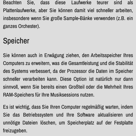
Beachten Sie, dass diese Laufwerke teurer sind als
Plattenlaufwerke, aber Sie können damit viel schneller arbeiten,
insbesondere wenn Sie große Sample-Bänke verwenden (z.B. ein
ganzes Orchester).
Speicher
Sie können auch in Erwägung ziehen, den Arbeitsspeicher Ihres
Computers zu erweitern, was die Gesamtleistung und die Stabilität
des Systems verbessert, da der Prozessor die Daten im Speicher
schneller verarbeiten kann. Diese Option ist natürlich nur dann
sinnvoll, wenn Sie bereits einen Großteil oder die Mehrheit Ihres
RAM-Speichers für Ihre Musiksessions nutzen.
Es ist wichtig, dass Sie Ihren Computer regelmäßig warten, indem
Sie das Betriebssystem und Ihre Software aktualisieren und
unnötige Dateien löschen, um Speicherplatz auf der Festplatte
freizugeben.