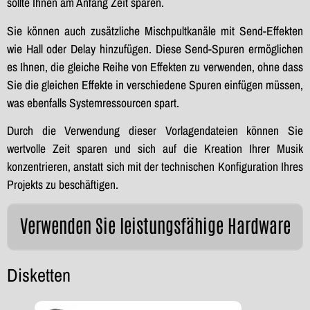
sollte Ihnen am Anfang Zeit sparen.
Sie können auch zusätzliche Mischpultkanäle mit Send-Effekten
wie Hall oder Delay hinzufügen. Diese Send-Spuren ermöglichen
es Ihnen, die gleiche Reihe von Effekten zu verwenden, ohne dass
Sie die gleichen Effekte in verschiedene Spuren einfügen müssen,
was ebenfalls Systemressourcen spart.
Durch die Verwendung dieser Vorlagendateien können Sie
wertvolle Zeit sparen und sich auf die Kreation Ihrer Musik
konzentrieren, anstatt sich mit der technischen Konfiguration Ihres
Projekts zu beschäftigen.
Verwenden Sie leistungsfähige Hardware
Disketten