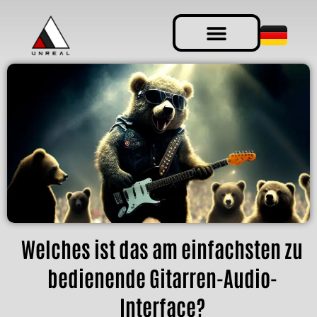
Welches ist das am einfachsten zu
bedienende Gitarren-Audio-
Interface?