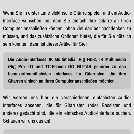
Wenn Sie in erster Linie elektrische Gitarre spielen und ein Audio-
Interface wünschen, mit dem Sie einfach Ihre Gitarre an Ihren
Computer anschließen können, ohne viel darüber nachdenken zu
müssen, und das zusätzliche Optionen bietet, die für Sie nützlich
sein könnten, dann ist dieser Artikel für Sie!
Die Audio-Interfaces IK Multimedia iRig HD-2, IK Multimedia
iRig Pro I-O und TC-Helicon GO GUITAR gehören zu den
benutzerfreundlichsten Interfaces für Gitarristen, die ihre
Gitarren einfach an ihren Computer anschließen möchten.
Wir werden uns hier die verschiedenen einfachsten Audio-
Interfaces ansehen, die für Gitarristen (oder Bassisten und
andere) gedacht sind, die ein einfaches Audio-Interface suchen.
Schauen wir uns das an!