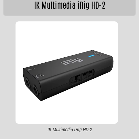
IK Multimedia iRig HD-2
IK Multimedia iRig HD-2