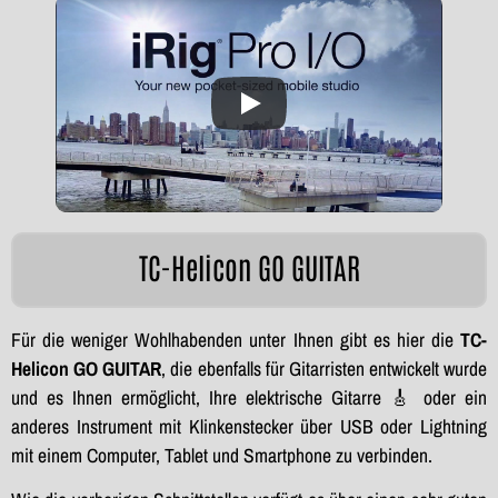
TC-Helicon GO GUITAR
Für die weniger Wohlhabenden unter Ihnen gibt es hier die
TC-
Helicon GO GUITAR
, die ebenfalls für Gitarristen entwickelt wurde
und es Ihnen ermöglicht, Ihre elektrische Gitarre 🎸 oder ein
anderes Instrument mit Klinkenstecker über USB oder Lightning
mit einem Computer, Tablet und Smartphone zu verbinden.