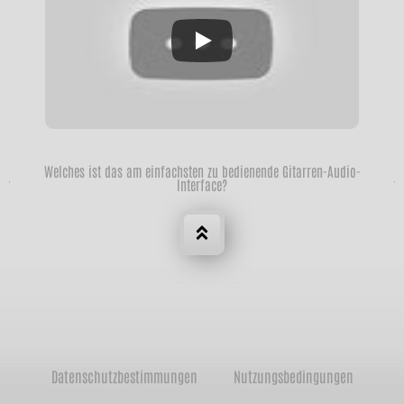
Welches ist das am einfachsten zu bedienende Gitarren-Audio-
Interface?
Datenschutzbestimmungen
Nutzungsbedingungen