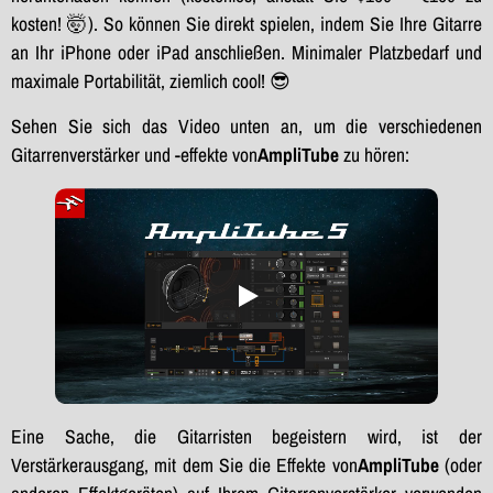
kosten! 🤯). So können Sie direkt spielen, indem Sie Ihre Gitarre
an Ihr iPhone oder iPad anschließen. Minimaler Platzbedarf und
maximale Portabilität, ziemlich cool! 😎
Sehen Sie sich das Video unten an, um die verschiedenen
Gitarrenverstärker und -effekte von
AmpliTube
zu hören:
Eine Sache, die Gitarristen begeistern wird, ist der
Verstärkerausgang, mit dem Sie die Effekte von
AmpliTube
(oder