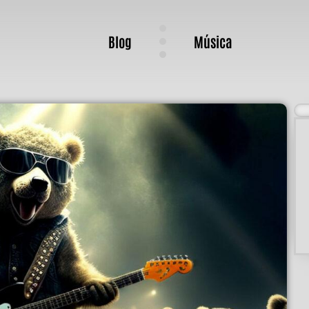
Blog
Música