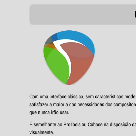
Com uma interface clássica, sem características mode
satisfazer a maioria das necessidades dos composito
que nunca irão usar.
É semelhante ao ProTools ou Cubase na disposição da
visualmente.