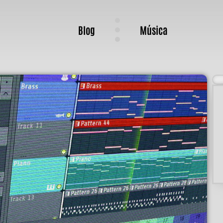
Blog
Música