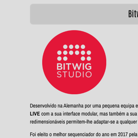
Bit
Desenvolvido na Alemanha por uma pequena equipa e
LIVE
com a sua interface modular, mas também a sua 
redimensionáveis permitem-lhe adaptar-se a qualquer 
Foi eleito o melhor sequenciador do ano em 2017 pela 