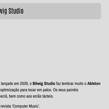
wig Studio
 lançado em 2009, o
Bitwig Studio
faz lembrar muito o
Ableton
optimização para tocar em palco. Os seus painéis
ecrã, bem como aos ecrãs tácteis.
revista ‘Computer Music’.