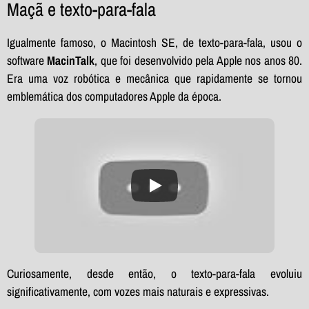
Maçã e texto-para-fala
Igualmente famoso, o Macintosh SE, de texto-para-fala, usou o
software
MacinTalk
, que foi desenvolvido pela Apple nos anos 80.
Era uma voz robótica e mecânica que rapidamente se tornou
emblemática dos computadores Apple da época.
Curiosamente, desde então, o texto-para-fala evoluiu
significativamente, com vozes mais naturais e expressivas.