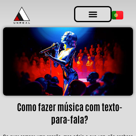
Como fazer música com texto-
para-fala?