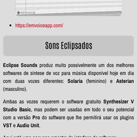
https://emvoiceapp.com/
Sons Eclipsados
Eclipse Sounds
produz muito possivelmente um dos melhores
softwares de síntese de voz para música disponível hoje em dia
com duas vozes diferentes:
Solaria
(feminino) e
Asterian
(masculino).
Ambas as vozes requerem o software gratuito
Synthesizer V
Studio Basic
, mas podem ser usadas em todo o seu potencial
com a versão
Pro
do software que lhe permitirá usar os plugins
VST
e
Audio Unit
.