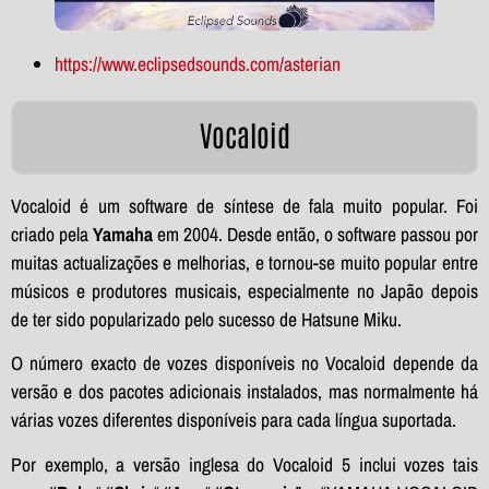
https://www.eclipsedsounds.com/asterian
Vocaloid
Vocaloid é um software de síntese de fala muito popular. Foi
criado pela
Yamaha
em 2004. Desde então, o software passou por
muitas actualizações e melhorias, e tornou-se muito popular entre
músicos e produtores musicais, especialmente no Japão depois
de ter sido popularizado pelo sucesso de Hatsune Miku.
O número exacto de vozes disponíveis no Vocaloid depende da
versão e dos pacotes adicionais instalados, mas normalmente há
várias vozes diferentes disponíveis para cada língua suportada.
Por exemplo, a versão inglesa do Vocaloid 5 inclui vozes tais