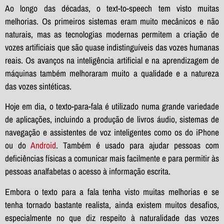
Ao longo das décadas, o text-to-speech tem visto muitas
melhorias. Os primeiros sistemas eram muito mecânicos e não
naturais, mas as tecnologias modernas permitem a criação de
vozes artificiais que são quase indistinguíveis das vozes humanas
reais. Os avanços na inteligência artificial e na aprendizagem de
máquinas também melhoraram muito a qualidade e a natureza
das vozes sintéticas.
Hoje em dia, o texto-para-fala é utilizado numa grande variedade
de aplicações, incluindo a produção de livros áudio, sistemas de
navegação e assistentes de voz inteligentes como os do iPhone
ou do
Android
. Também é usado para ajudar pessoas com
deficiências físicas a comunicar mais facilmente e para permitir às
pessoas analfabetas o acesso à informação escrita.
Embora o texto para a fala tenha visto muitas melhorias e se
tenha tornado bastante realista, ainda existem muitos desafios,
especialmente no que diz respeito à naturalidade das vozes