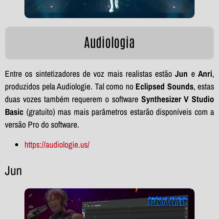
Audiologia
Entre os sintetizadores de voz mais realistas estão
Jun
e
Anri
,
produzidos pela Audiologie. Tal como no
Eclipsed Sounds
, estas
duas vozes também requerem o software
Synthesizer V Studio
Basic
(gratuito) mas mais parâmetros estarão disponíveis com a
versão Pro do software.
https://audiologie.us/
Jun