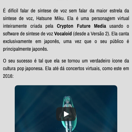
É difícil falar de síntese de voz sem falar da maior estrela da
síntese de voz, Hatsune Miku. Ela é uma personagem virtual
inteiramente criada pela
Crypton Future Media
usando o
software de síntese de voz
Vocaloid
(desde a Versão 2). Ela canta
exclusivamente em japonês, uma vez que o seu público é
principalmente japonês.
O seu sucesso é tal que ela se tornou um verdadeiro ícone da
cultura pop japonesa. Ela até dá concertos virtuais, como este em
2016: