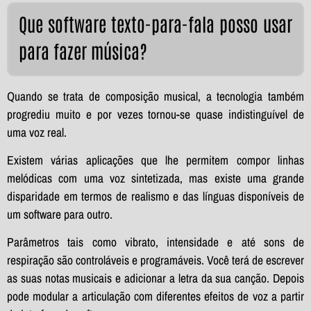
Que software texto-para-fala posso usar
para fazer música?
Quando se trata de composição musical, a tecnologia também
progrediu muito e por vezes tornou-se quase indistinguível de
uma voz real.
Existem várias aplicações que lhe permitem compor linhas
melódicas com uma voz sintetizada, mas existe uma grande
disparidade em termos de realismo e das línguas disponíveis de
um software para outro.
Parâmetros tais como vibrato, intensidade e até sons de
respiração são controláveis e programáveis. Você terá de escrever
as suas notas musicais e adicionar a letra da sua canção. Depois
pode modular a articulação com diferentes efeitos de voz a partir