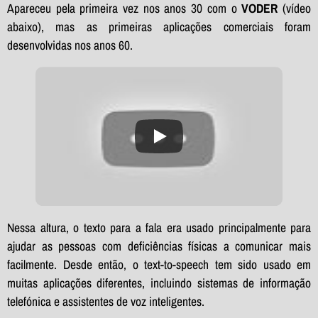
Apareceu pela primeira vez nos anos 30 com o
VODER
(vídeo
abaixo), mas as primeiras aplicações comerciais foram
desenvolvidas nos anos 60.
Nessa altura, o texto para a fala era usado principalmente para
ajudar as pessoas com deficiências físicas a comunicar mais
facilmente. Desde então, o text-to-speech tem sido usado em
muitas aplicações diferentes, incluindo sistemas de informação
telefónica e assistentes de voz inteligentes.