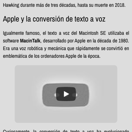
Hawking durante más de tres décadas, hasta su muerte en 2018.
Apple y la conversión de texto a voz
Igualmente famoso, el texto a voz del Macintosh SE utilizaba el
software
MacinTalk
, desarrollado por Apple en la década de 1980.
Era una voz robótica y mecánica que rápidamente se convirtió en
emblemática de los ordenadores Apple de la época.
Curiosamente, la conversión de texto a voz ha evolucionado