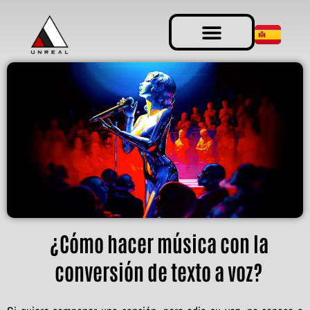
¿Cómo hacer música con la
conversión de texto a voz?