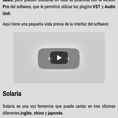
Pro
del software, que le permitirá utilizar los plugins
VST
y
Audio
Unit
.
Aquí tiene una pequeña vista previa de la interfaz del software:
Solaria
Solaria es una voz femenina que puede cantar en tres idiomas
diferentes,
inglés
,
chino
y
japonés
.