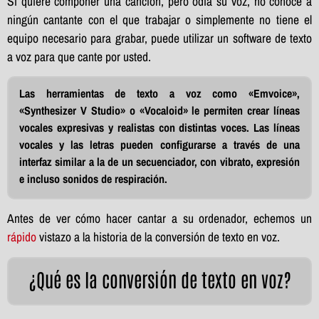
Si quiere componer una canción, pero odia su voz, no conoce a
ningún cantante con el que trabajar o simplemente no tiene el
equipo necesario para grabar, puede utilizar un software de texto
a voz para que cante por usted.
Las herramientas de texto a voz como «Emvoice»,
«Synthesizer V Studio» o «Vocaloid» le permiten crear líneas
vocales expresivas y realistas con distintas voces. Las líneas
vocales y las letras pueden configurarse a través de una
interfaz similar a la de un secuenciador, con vibrato, expresión
e incluso sonidos de respiración.
Antes de ver cómo hacer cantar a su ordenador, echemos un
rápido
vistazo a la historia de la conversión de texto en voz.
¿Qué es la conversión de texto en voz?