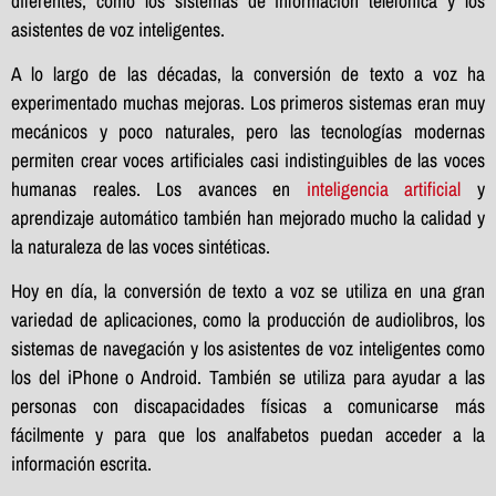
diferentes, como los sistemas de información telefónica y los
asistentes de voz inteligentes.
A lo largo de las décadas, la conversión de texto a voz ha
experimentado muchas mejoras. Los primeros sistemas eran muy
mecánicos y poco naturales, pero las tecnologías modernas
permiten crear voces artificiales casi indistinguibles de las voces
humanas reales. Los avances en
inteligencia artificial
y
aprendizaje automático también han mejorado mucho la calidad y
la naturaleza de las voces sintéticas.
Hoy en día, la conversión de texto a voz se utiliza en una gran
variedad de aplicaciones, como la producción de audiolibros, los
sistemas de navegación y los asistentes de voz inteligentes como
los del iPhone o Android. También se utiliza para ayudar a las
personas con discapacidades físicas a comunicarse más
fácilmente y para que los analfabetos puedan acceder a la
información escrita.