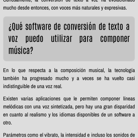
mucho desde entonces, con voces más naturales y expresivas.
¿Qué software de conversión de texto a
voz puedo utilizar para componer
música?
En lo que respecta a la composición musical, la tecnología
también ha progresado mucho y a veces se ha vuelto casi
indistinguible de una voz real.
Existen varias aplicaciones que le permiten componer líneas
melódicas con una voz sintetizada, pero hay una gran disparidad
en cuanto al realismo y los idiomas disponibles de un software a
otro.
Parámetros como el vibrato, la intensidad e incluso los sonidos de