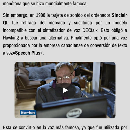
monótona que se hizo mundialmente famosa.
Sin embargo, en 1988 la tarjeta de sonido del ordenador
Sinclair
QL
fue retirada del mercado y sustituida por un modelo
incompatible con el sintetizador de voz DECtalk. Esto obligó a
Hawking a buscar una alternativa. Finalmente optó por una voz
proporcionada por la empresa canadiense de conversión de texto
a voz
«Speech Plus
«.
Esta se convirtió en la voz más famosa, ya que fue utilizada por