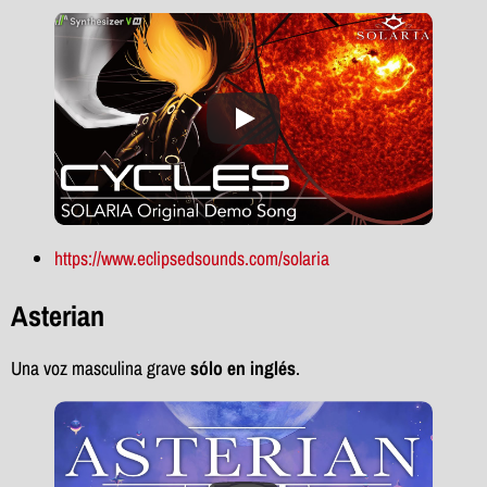
https://www.eclipsedsounds.com/solaria
Asterian
Una voz masculina grave
sólo en inglés
.