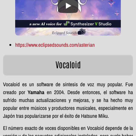
https://www.eclipsedsounds.com/asterian
Vocaloid
Vocaloid es un software de síntesis de voz muy popular. Fue
creado por
Yamaha
en 2004. Desde entonces, el software ha
sufrido muchas actualizaciones y mejoras, y se ha hecho muy
popular entre músicos y productores musicales, especialmente en
Japón tras popularizarse por el éxito de Hatsune Miku.
El número exacto de voces disponibles en Vocaloid depende de la
versión y de los paquetes adicionales instalados, pero suele haber