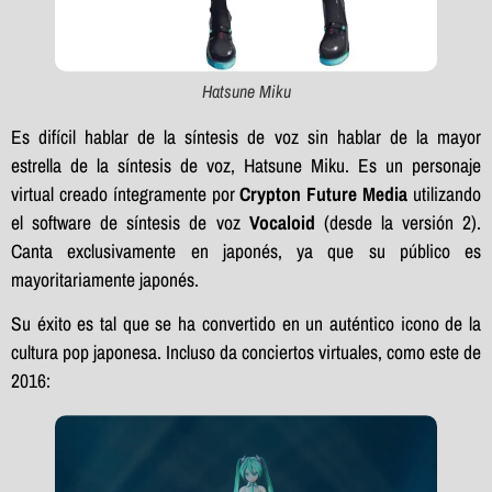
Hatsune Miku
Es difícil hablar de la síntesis de voz sin hablar de la mayor
estrella de la síntesis de voz, Hatsune Miku. Es un personaje
virtual creado íntegramente por
Crypton Future Media
utilizando
el software de síntesis de voz
Vocaloid
(desde la versión 2).
Canta exclusivamente en japonés, ya que su público es
mayoritariamente japonés.
Su éxito es tal que se ha convertido en un auténtico icono de la
cultura pop japonesa. Incluso da conciertos virtuales, como este de
2016: