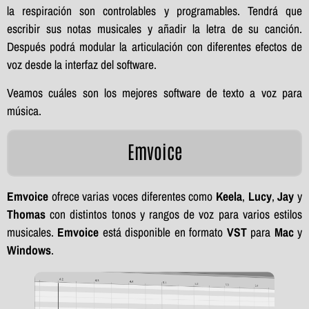
la respiración son controlables y programables. Tendrá que
escribir sus notas musicales y añadir la letra de su canción.
Después podrá modular la articulación con diferentes efectos de
voz desde la interfaz del software.
Veamos cuáles son los mejores software de texto a voz para
música.
Emvoice
Emvoice
ofrece varias voces diferentes como
Keela
,
Lucy
,
Jay
y
Thomas
con distintos tonos y rangos de voz para varios estilos
musicales.
Emvoice
está disponible en formato
VST
para
Mac
y
Windows
.