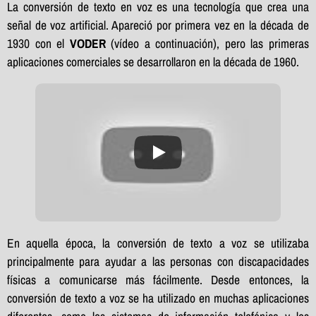
La conversión de texto en voz es una tecnología que crea una
señal de voz artificial. Apareció por primera vez en la década de
1930 con el
VODER
(vídeo a continuación), pero las primeras
aplicaciones comerciales se desarrollaron en la década de 1960.
En aquella época, la conversión de texto a voz se utilizaba
principalmente para ayudar a las personas con discapacidades
físicas a comunicarse más fácilmente. Desde entonces, la
conversión de texto a voz se ha utilizado en muchas aplicaciones