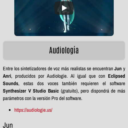
Audiología
Entre los sintetizadores de voz más realistas se encuentran
Jun
y
Anri
, producidos por Audiologie. Al igual que con
Eclipsed
Sounds
, estas dos voces también requieren el software
Synthesizer V Studio Basic
(gratuito), pero dispondrá de más
parámetros con la versión Pro del software.
https://audiologie.us/
Jun