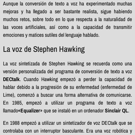
Aunque la conversión de texto a voz ha experimentado muchas
mejoras y ha llegado a ser bastante realista, sigue habiendo
muchos retos, sobre todo en lo que respecta a la naturalidad de
las voces artificiales, así como a la capacidad de transmitir
emociones y matices sutiles del lenguaje hablado.
La voz de Stephen Hawking
La voz sintetizada de Stephen Hawking se recuerda como una
versión personalizada del programa de conversión de texto a voz
DECtalk
. Cuando Hawking empezó a perder la capacidad de
hablar debido a la progresión de su enfermedad (enfermedad de
Lime), comenzó a buscar una forma alternativa de comunicarse.
En 1985, empezó a utilizar un programa de texto a voz
llamado
«Equalizer
» que se instaló en un ordenador
Sinclair QL
.
En 1988 empezó a utilizar un sintetizador de voz DECtalk que se
controlaba con un interruptor basculante. Era una voz robótica y