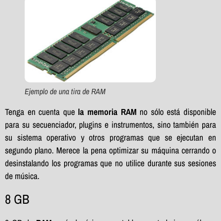
Ejemplo de una tira de RAM
Tenga en cuenta que
la memoria RAM
no sólo está disponible
para su secuenciador, plugins e instrumentos, sino también para
su sistema operativo y otros programas que se ejecutan en
segundo plano. Merece la pena optimizar su máquina cerrando o
desinstalando los programas que no utilice durante sus sesiones
de música.
8 GB