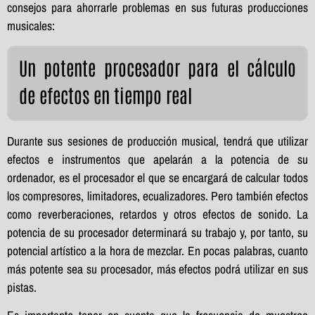
consejos para ahorrarle problemas en sus futuras producciones
musicales:
Un potente procesador para el cálculo
de efectos en tiempo real
Durante sus sesiones de producción musical, tendrá que utilizar
efectos e instrumentos que apelarán a la potencia de su
ordenador, es el procesador el que se encargará de calcular todos
los compresores, limitadores, ecualizadores. Pero también efectos
como reverberaciones, retardos y otros efectos de sonido. La
potencia de su procesador determinará su trabajo y, por tanto, su
potencial artístico a la hora de mezclar. En pocas palabras, cuanto
más potente sea su procesador, más efectos podrá utilizar en sus
pistas.