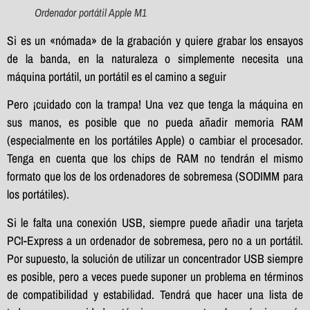
Ordenador portátil Apple M1
Si es un «nómada» de la grabación y quiere grabar los ensayos
de la banda, en la naturaleza o simplemente necesita una
máquina portátil, un portátil es el camino a seguir
Pero ¡cuidado con la trampa! Una vez que tenga la máquina en
sus manos, es posible que no pueda añadir memoria RAM
(especialmente en los portátiles Apple) o cambiar el procesador.
Tenga en cuenta que los chips de RAM no tendrán el mismo
formato que los de los ordenadores de sobremesa (SODIMM para
los portátiles).
Si le falta una conexión USB, siempre puede añadir una tarjeta
PCI-Express a un ordenador de sobremesa, pero no a un portátil.
Por supuesto, la solución de utilizar un concentrador USB siempre
es posible, pero a veces puede suponer un problema en términos
de compatibilidad y estabilidad. Tendrá que hacer una lista de