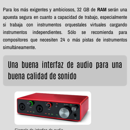
Para los más exigentes y ambiciosos, 32 GB de
RAM
serán una
apuesta segura en cuanto a capacidad de trabajo, especialmente
si trabaja con instrumentos orquestales virtuales cargando
instrumentos independientes. Sólo se recomienda para
compositores que necesiten 24 o más pistas de instrumentos
simultáneamente.
Una buena interfaz de audio para una
buena calidad de sonido