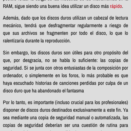
RAM, sigue siendo una buena idea utilizar un disco más
rápido
.
Además, dado que los discos duros utilizan un cabezal de lectura
mecánico, tendrá que desfragmentar regularmente a riesgo de
que sus archivos se fragmenten por todo el disco, lo que lo
ralentizaría durante la reproducción.
Sin embargo, los discos duros son útiles para otro propósito del
que, por desgracia, no se habla lo suficiente: las copias de
seguridad. Si se junta con otros entusiastas de la composición por
ordenador, o simplemente en los foros, lo más probable es que
haya escuchado historias de canciones perdidas por culpa de un
disco duro que ha abandonado el fantasma
Por lo tanto, es importante (incluso crucial para los profesionales)
disponer de discos duros destinados exclusivamente a este fin. Ya
sea mediante una copia de seguridad manual o automatizada, las
copias de seguridad deberían ser una cuestión de rutina para