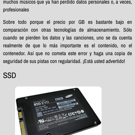
muchos músicos que ya han perdido datos personales o, a veces,
profesionales
Sobre todo porque el precio por GB es bastante bajo en
comparación con otras tecnologías de almacenamiento. Sólo
cuando se pierden los datos y las canciones, uno se da cuenta
realmente de que lo más importante es el contenido, no el
contenedor. Así que no cometa este error y haga una copia de
seguridad de sus pistas con regularidad. ¡Está usted advertido!
SSD