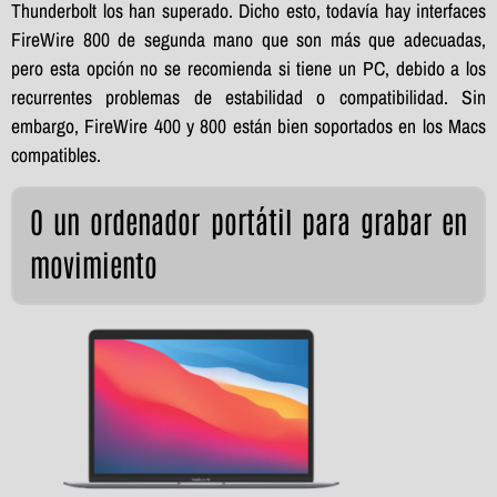
Thunderbolt los han superado. Dicho esto, todavía hay interfaces
FireWire 800 de segunda mano que son más que adecuadas,
pero esta opción no se recomienda si tiene un PC, debido a los
recurrentes problemas de estabilidad o compatibilidad. Sin
embargo, FireWire 400 y 800 están bien soportados en los Macs
compatibles.
O un ordenador portátil para grabar en
movimiento