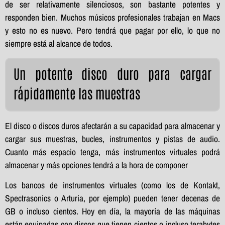
de ser relativamente silenciosos, son bastante potentes y
responden bien. Muchos músicos profesionales trabajan en Macs
y esto no es nuevo. Pero tendrá que pagar por ello, lo que no
siempre está al alcance de todos.
Un potente disco duro para cargar
rápidamente las muestras
El disco o discos duros afectarán a su capacidad para almacenar y
cargar sus muestras, bucles, instrumentos y pistas de audio.
Cuanto más espacio tenga, más instrumentos virtuales podrá
almacenar y más opciones tendrá a la hora de componer
Los bancos de instrumentos virtuales (como los de Kontakt,
Spectrasonics o Arturia, por ejemplo) pueden tener decenas de
GB o incluso cientos. Hoy en día, la mayoría de las máquinas
están equipadas con discos que tienen cientos o incluso terabytes