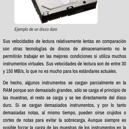
Ejemplo de un disco duro
Sus velocidades de lectura relativamente lentas en comparación
con otras tecnologías de discos de almacenamiento no le
permitirán trabajar en las mejores condiciones si utiliza muchos
instrumentos virtuales. Sus velocidades de lectura son de entre 30
y 150 MB/s, lo que no es mucho para los estándares actuales.
De hecho, algunos instrumentos se cargan parcialmente en la
RAM porque son demasiado grandes, sólo se carga el principio de
las muestras, el resto se carga y se lee directamente del disco
duro. Si se cargan demasiados instrumentos, y por lo tanto
demasiadas notas, al mismo tiempo, pueden oírse crujidos o
cortes de notas para evitar la sobrecarga. Aunque siempre es
posible forzar la carga de las muestras de los instrumentos en la