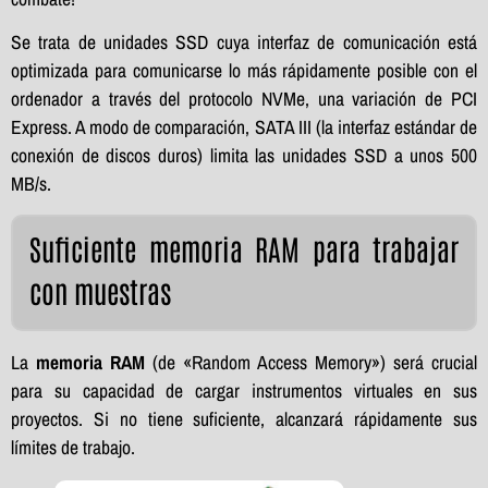
Se trata de unidades SSD cuya interfaz de comunicación está
optimizada para comunicarse lo más rápidamente posible con el
ordenador a través del protocolo NVMe, una variación de PCI
Express. A modo de comparación, SATA III (la interfaz estándar de
conexión de discos duros) limita las unidades SSD a unos 500
MB/s.
Suficiente memoria RAM para trabajar
con muestras
La
memoria RAM
(de «Random Access Memory») será crucial
para su capacidad de cargar instrumentos virtuales en sus
proyectos. Si no tiene suficiente, alcanzará rápidamente sus
límites de trabajo.