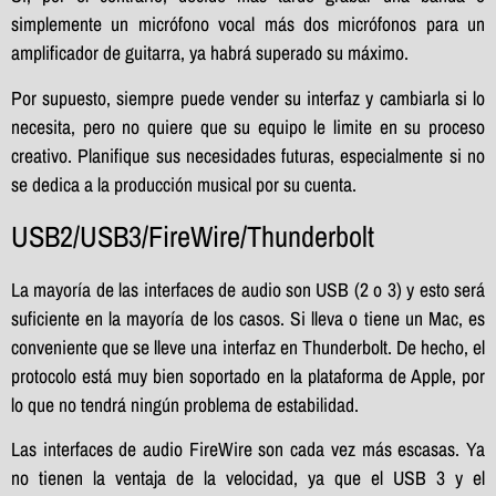
simplemente un micrófono vocal más dos micrófonos para un
amplificador de guitarra, ya habrá superado su máximo.
Por supuesto, siempre puede vender su interfaz y cambiarla si lo
necesita, pero no quiere que su equipo le limite en su proceso
creativo. Planifique sus necesidades futuras, especialmente si no
se dedica a la producción musical por su cuenta.
USB2/USB3/FireWire/Thunderbolt
La mayoría de las interfaces de audio son USB (2 o 3) y esto será
suficiente en la mayoría de los casos. Si lleva o tiene un Mac, es
conveniente que se lleve una interfaz en Thunderbolt. De hecho, el
protocolo está muy bien soportado en la plataforma de Apple, por
lo que no tendrá ningún problema de estabilidad.
Las interfaces de audio FireWire son cada vez más escasas. Ya
no tienen la ventaja de la velocidad, ya que el USB 3 y el