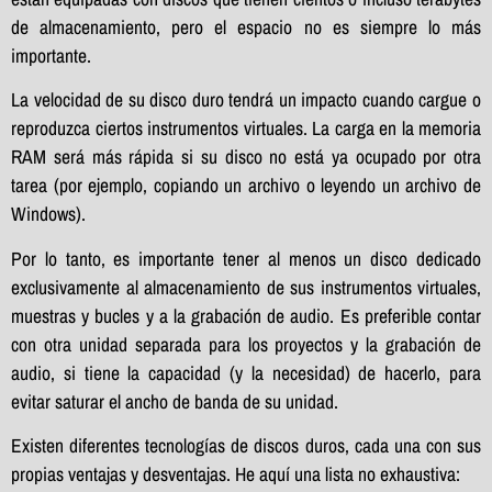
de almacenamiento, pero el espacio no es siempre lo más
importante.
La velocidad de su disco duro tendrá un impacto cuando cargue o
reproduzca ciertos instrumentos virtuales. La carga en la memoria
RAM será más rápida si su disco no está ya ocupado por otra
tarea (por ejemplo, copiando un archivo o leyendo un archivo de
Windows).
Por lo tanto, es importante tener al menos un disco dedicado
exclusivamente al almacenamiento de sus instrumentos virtuales,
muestras y bucles y a la grabación de audio. Es preferible contar
con otra unidad separada para los proyectos y la grabación de
audio, si tiene la capacidad (y la necesidad) de hacerlo, para
evitar saturar el ancho de banda de su unidad.
Existen diferentes tecnologías de discos duros, cada una con sus
propias ventajas y desventajas. He aquí una lista no exhaustiva: