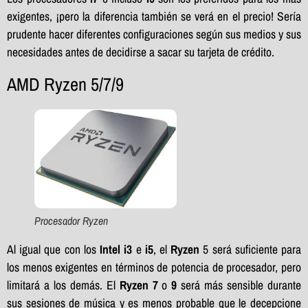
exigentes, ¡pero la diferencia también se verá en el precio! Sería
prudente hacer diferentes configuraciones según sus medios y sus
necesidades antes de decidirse a sacar su tarjeta de crédito.
AMD Ryzen 5/7/9
Procesador Ryzen
Al igual que con los
Intel i3
e
i5
, el
Ryzen
5 será suficiente para
los menos exigentes en términos de potencia de procesador, pero
limitará a los demás. El
Ryzen 7
o
9
será más sensible durante
sus sesiones de música y es menos probable que le decepcione