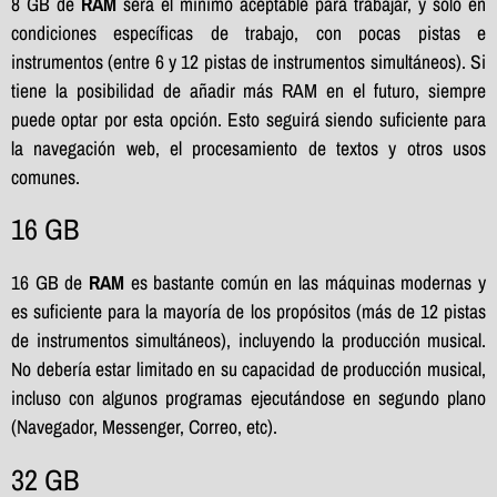
8 GB de
RAM
será el mínimo aceptable para trabajar, y sólo en
condiciones específicas de trabajo, con pocas pistas e
instrumentos (entre 6 y 12 pistas de instrumentos simultáneos). Si
tiene la posibilidad de añadir más RAM en el futuro, siempre
puede optar por esta opción. Esto seguirá siendo suficiente para
la navegación web, el procesamiento de textos y otros usos
comunes.
16 GB
16 GB de
RAM
es bastante común en las máquinas modernas y
es suficiente para la mayoría de los propósitos (más de 12 pistas
de instrumentos simultáneos), incluyendo la producción musical.
No debería estar limitado en su capacidad de producción musical,
incluso con algunos programas ejecutándose en segundo plano
(Navegador, Messenger, Correo, etc).
32 GB