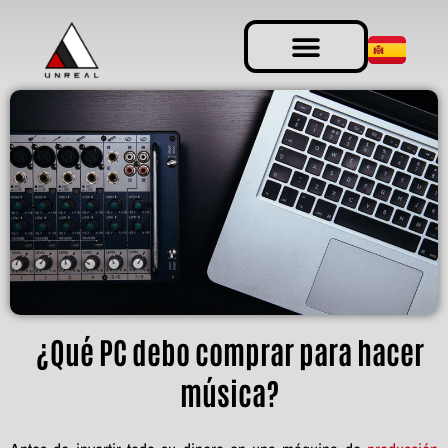
¿Qué PC debo comprar para hacer
música?