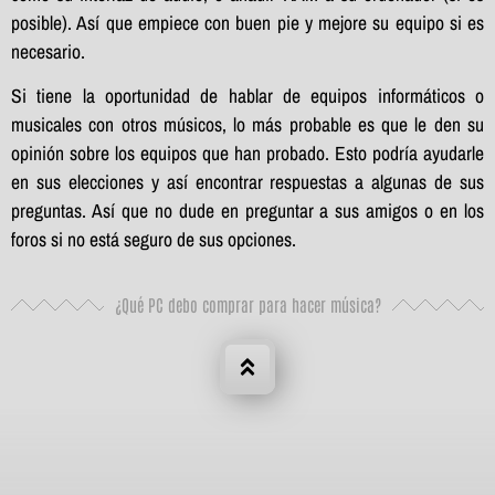
posible). Así que empiece con buen pie y mejore su equipo si es
necesario.
Si tiene la oportunidad de hablar de equipos informáticos o
musicales con otros músicos, lo más probable es que le den su
opinión sobre los equipos que han probado. Esto podría ayudarle
en sus elecciones y así encontrar respuestas a algunas de sus
preguntas. Así que no dude en preguntar a sus amigos o en los
foros si no está seguro de sus opciones.
¿Qué PC debo comprar para hacer música?