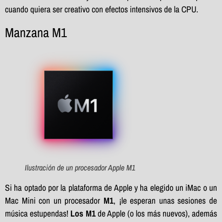
cuando quiera ser creativo con efectos intensivos de la CPU.
Manzana M1
Ilustración de un procesador Apple M1
Si ha optado por la plataforma de Apple y ha elegido un iMac o un
Mac Mini con un procesador
M1
, ¡le esperan unas sesiones de
música estupendas!
Los M1
de Apple (o los más nuevos), además