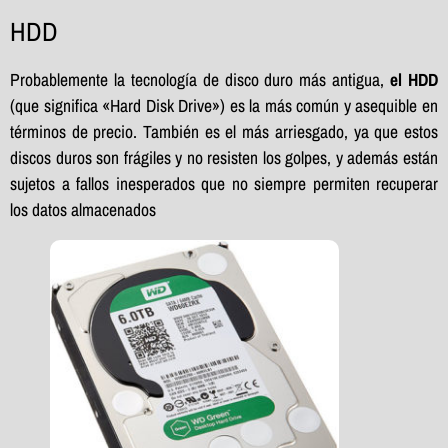
HDD
Probablemente la tecnología de disco duro más antigua,
el HDD
(que significa «Hard Disk Drive») es la más común y asequible en
términos de precio. También es el más arriesgado, ya que estos
discos duros son frágiles y no resisten los golpes, y además están
sujetos a fallos inesperados que no siempre permiten recuperar
los datos almacenados