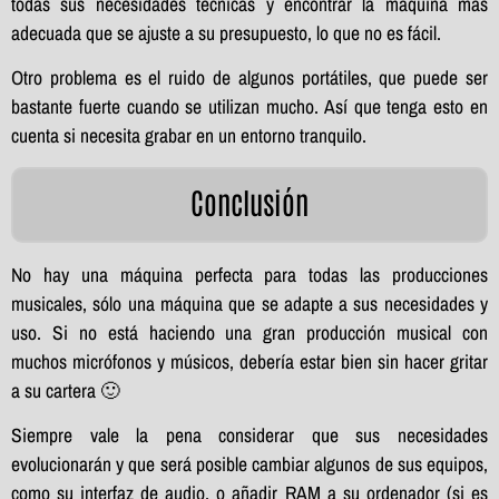
todas sus necesidades técnicas y encontrar la máquina más
adecuada que se ajuste a su presupuesto, lo que no es fácil.
Otro problema es el ruido de algunos portátiles, que puede ser
bastante fuerte cuando se utilizan mucho. Así que tenga esto en
cuenta si necesita grabar en un entorno tranquilo.
Conclusión
No hay una máquina perfecta para todas las producciones
musicales, sólo una máquina que se adapte a sus necesidades y
uso. Si no está haciendo una gran producción musical con
muchos micrófonos y músicos, debería estar bien sin hacer gritar
a su cartera 🙂
Siempre vale la pena considerar que sus necesidades
evolucionarán y que será posible cambiar algunos de sus equipos,
como su interfaz de audio, o añadir RAM a su ordenador (si es