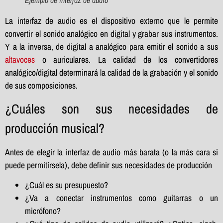
Ejemplo de interfaz de audio
La interfaz de audio es el dispositivo externo que le permite
convertir el sonido analógico en digital y grabar sus instrumentos.
Y a la inversa, de digital a analógico para emitir el sonido a sus
altavoces
o auriculares. La calidad de los convertidores
analógico/digital determinará la calidad de la grabación y el sonido
de sus composiciones.
¿Cuáles son sus necesidades de
producción musical?
Antes de elegir la interfaz de audio más barata (o la más cara si
puede permitírsela), debe definir sus necesidades de producción
¿Cuál es su presupuesto?
¿Va a conectar instrumentos como guitarras o un
micrófono?