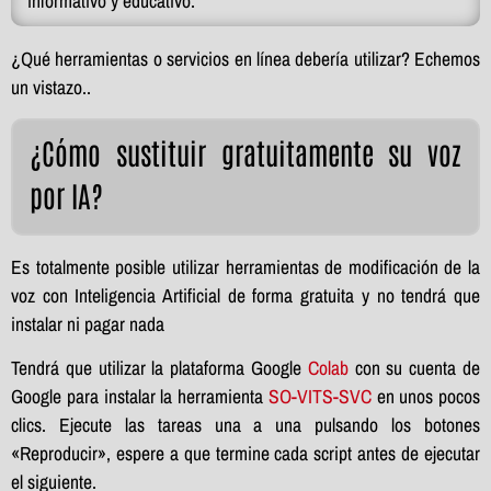
informativo y educativo.
¿Qué herramientas o servicios en línea debería utilizar? Echemos
un vistazo..
¿Cómo sustituir gratuitamente su voz
por IA?
Es totalmente posible utilizar herramientas de modificación de la
voz con Inteligencia Artificial de forma gratuita y no tendrá que
instalar ni pagar nada
Tendrá que utilizar la plataforma Google
Colab
con su cuenta de
Google para instalar la herramienta
SO-VITS-SVC
en unos pocos
clics. Ejecute las tareas una a una pulsando los botones
«Reproducir», espere a que termine cada script antes de ejecutar
el siguiente.