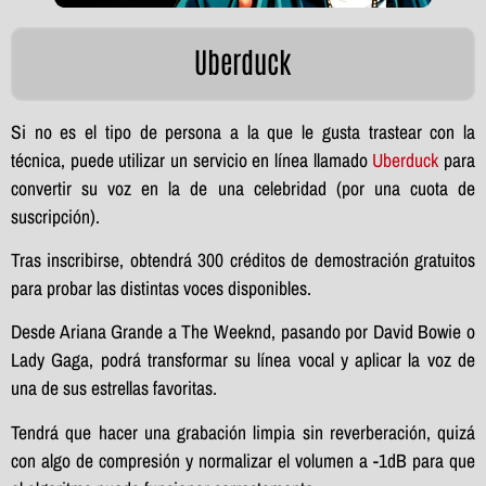
Uberduck
Si no es el tipo de persona a la que le gusta trastear con la
técnica, puede utilizar un servicio en línea llamado
Uberduck
para
convertir su voz en la de una celebridad (por una cuota de
suscripción).
Tras inscribirse, obtendrá 300 créditos de demostración gratuitos
para probar las distintas voces disponibles.
Desde Ariana Grande a The Weeknd, pasando por David Bowie o
Lady Gaga, podrá transformar su línea vocal y aplicar la voz de
una de sus estrellas favoritas.
Tendrá que hacer una grabación limpia sin reverberación, quizá
con algo de compresión y normalizar el volumen a -1dB para que