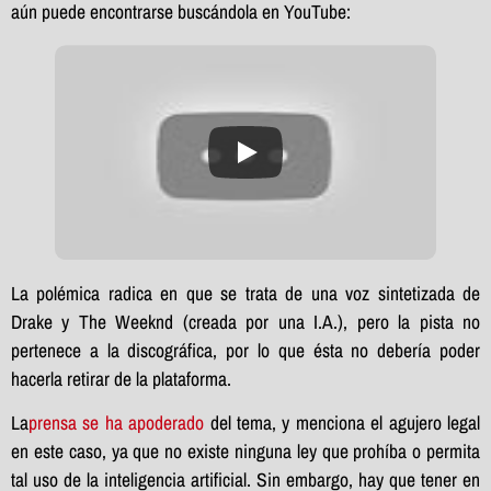
aún puede encontrarse buscándola en YouTube:
La polémica radica en que se trata de una voz sintetizada de
Drake y The Weeknd (creada por una I.A.), pero la pista no
pertenece a la discográfica, por lo que ésta no debería poder
hacerla retirar de la plataforma.
La
prensa se ha apoderado
del tema, y menciona el agujero legal
en este caso, ya que no existe ninguna ley que prohíba o permita
tal uso de la inteligencia artificial. Sin embargo, hay que tener en