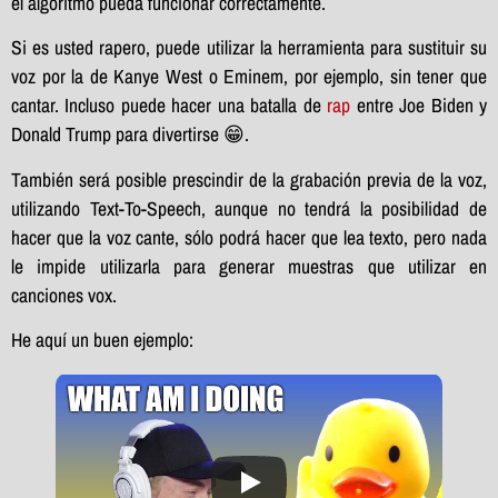
el algoritmo pueda funcionar correctamente.
Si es usted rapero, puede utilizar la herramienta para sustituir su
voz por la de Kanye West o Eminem, por ejemplo, sin tener que
cantar. Incluso puede hacer una batalla de
rap
entre Joe Biden y
Donald Trump para divertirse 😁.
También será posible prescindir de la grabación previa de la voz,
utilizando Text-To-Speech, aunque no tendrá la posibilidad de
hacer que la voz cante, sólo podrá hacer que lea texto, pero nada
le impide utilizarla para generar muestras que utilizar en
canciones vox.
He aquí un buen ejemplo: