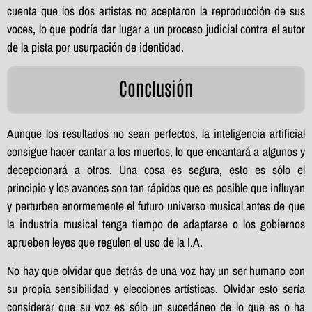
cuenta que los dos artistas no aceptaron la reproducción de sus
voces, lo que podría dar lugar a un proceso judicial contra el autor
de la pista por usurpación de identidad.
Conclusión
Aunque los resultados no sean perfectos, la inteligencia artificial
consigue hacer cantar a los muertos, lo que encantará a algunos y
decepcionará a otros. Una cosa es segura, esto es sólo el
principio y los avances son tan rápidos que es posible que influyan
y perturben enormemente el futuro universo musical antes de que
la industria musical tenga tiempo de adaptarse o los gobiernos
aprueben leyes que regulen el uso de la I.A.
No hay que olvidar que detrás de una voz hay un ser humano con
su propia sensibilidad y elecciones artísticas. Olvidar esto sería
considerar que su voz es sólo un sucedáneo de lo que es o ha