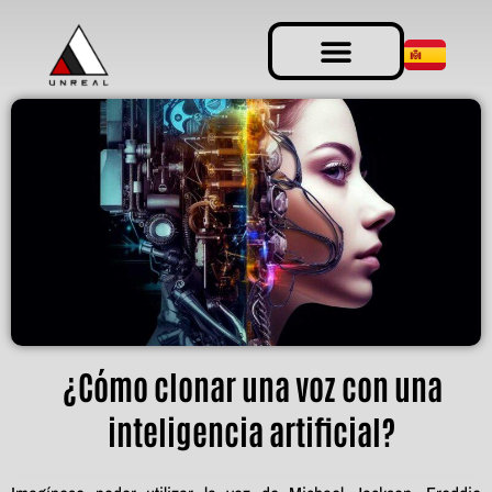
¿Cómo clonar una voz con una
inteligencia artificial?