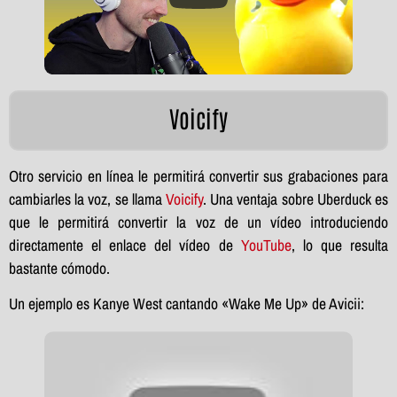
Voicify
Otro servicio en línea le permitirá convertir sus grabaciones para
cambiarles la voz, se llama
Voicify
. Una ventaja sobre Uberduck es
que le permitirá convertir la voz de un vídeo introduciendo
directamente el enlace del vídeo de
YouTube
, lo que resulta
bastante cómodo.
Un ejemplo es Kanye West cantando «Wake Me Up» de Avicii: