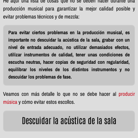
He aquí una lista de cosas que no se deben hacer durante una
producción musical para garantizar la mejor calidad posible y
evitar problemas técnicos y de mezcla:
Para evitar ciertos problemas en la producción musical, es
importante no descuidar la acústica de la sala, grabar con un
nivel de entrada adecuado, no utilizar demasiados efectos,
utilizar instrumentos de calidad, tener unas condiciones de
escucha neutras, hacer copias de seguridad con regularidad,
equilibrar los niveles de los distintos instrumentos y no
descuidar los problemas de fase.
Veamos con más detalle lo que no se debe hacer al
producir
música
y cómo evitar estos escollos.
Descuidar la acústica de la sala