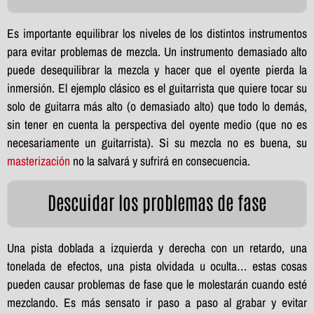
Es importante equilibrar los niveles de los distintos instrumentos
para evitar problemas de mezcla. Un instrumento demasiado alto
puede desequilibrar la mezcla y hacer que el oyente pierda la
inmersión. El ejemplo clásico es el guitarrista que quiere tocar su
solo de guitarra más alto (o demasiado alto) que todo lo demás,
sin tener en cuenta la perspectiva del oyente medio (que no es
necesariamente un guitarrista). Si su mezcla no es buena, su
masterización
no la salvará y sufrirá en consecuencia.
Descuidar los problemas de fase
Una pista doblada a izquierda y derecha con un retardo, una
tonelada de efectos, una pista olvidada u oculta… estas cosas
pueden causar problemas de fase que le molestarán cuando esté
mezclando. Es más sensato ir paso a paso al grabar y evitar