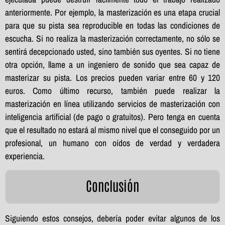
anteriormente. Por ejemplo, la masterización es una etapa crucial
para que su pista sea reproducible en todas las condiciones de
escucha. Si no realiza la masterización correctamente, no sólo se
sentirá decepcionado usted, sino también sus oyentes. Si no tiene
otra opción, llame a un ingeniero de sonido que sea capaz de
masterizar su pista. Los precios pueden variar entre 60 y 120
euros. Como último recurso, también puede realizar la
masterización en línea utilizando servicios de masterización con
inteligencia artificial (de pago o gratuitos). Pero tenga en cuenta
que el resultado no estará al mismo nivel que el conseguido por un
profesional, un humano con oídos de verdad y verdadera
experiencia.
Conclusión
Siguiendo estos consejos, debería poder evitar algunos de los