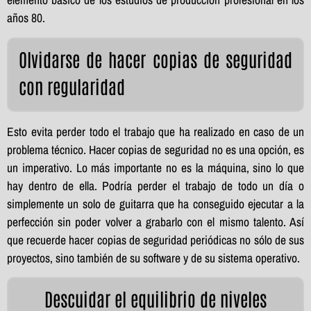
años 80.
Olvidarse de hacer copias de seguridad
con regularidad
Esto evita perder todo el trabajo que ha realizado en caso de un
problema técnico. Hacer copias de seguridad no es una opción, es
un imperativo. Lo más importante no es la máquina, sino lo que
hay dentro de ella. Podría perder el trabajo de todo un día o
simplemente un solo de guitarra que ha conseguido ejecutar a la
perfección sin poder volver a grabarlo con el mismo talento. Así
que recuerde hacer copias de seguridad periódicas no sólo de sus
proyectos, sino también de su software y de su sistema operativo.
Descuidar el equilibrio de niveles