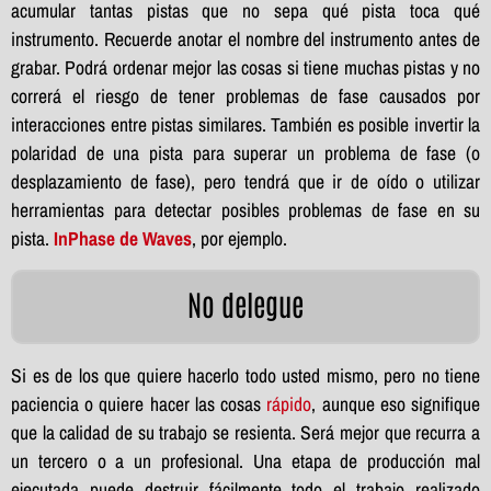
acumular tantas pistas que no sepa qué pista toca qué
instrumento. Recuerde anotar el nombre del instrumento antes de
grabar. Podrá ordenar mejor las cosas si tiene muchas pistas y no
correrá el riesgo de tener problemas de fase causados por
interacciones entre pistas similares. También es posible invertir la
polaridad de una pista para superar un problema de fase (o
desplazamiento de fase), pero tendrá que ir de oído o utilizar
herramientas para detectar posibles problemas de fase en su
pista.
InPhase de Waves
, por ejemplo.
No delegue
Si es de los que quiere hacerlo todo usted mismo, pero no tiene
paciencia o quiere hacer las cosas
rápido
, aunque eso signifique
que la calidad de su trabajo se resienta. Será mejor que recurra a
un tercero o a un profesional. Una etapa de producción mal
ejecutada puede destruir fácilmente todo el trabajo realizado