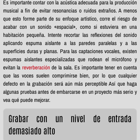
Es importante contar con la acústica adecuada para la producción
musical a fin de evitar resonancias o ruidos extraños. A menos
que esto forme parte de su enfoque artístico, corre el riesgo de
acabar con un sonido «espacial», como si estuviera en una
habitación pequeña. Intente recortar las reflexiones del sonido
aplicando espuma aislante a las paredes paralelas y a las
superficies duras y planas. Para las captaciones vocales, existen
espumas aislantes especializadas que rodean el micrófono y
evitan la
reverberación
de la sala. Es importante tener en cuenta
que las voces suelen comprimirse bien, por lo que cualquier
defecto en la grabación será aún más perceptible Así que haga
algunas pruebas antes de embarcarse en un proyecto más serio y
vea qué puede mejorar.
Grabar con un nivel de entrada
demasiado alto