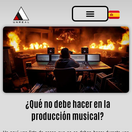
¿Qué no debe hacer en la
producción musical?