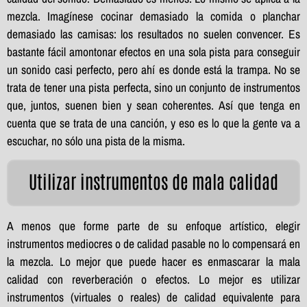
mezcla. Imagínese cocinar demasiado la comida o planchar
demasiado las camisas: los resultados no suelen convencer. Es
bastante fácil amontonar efectos en una sola pista para conseguir
un sonido casi perfecto, pero ahí es donde está la trampa. No se
trata de tener una pista perfecta, sino un conjunto de instrumentos
que, juntos, suenen bien y sean coherentes. Así que tenga en
cuenta que se trata de una canción, y eso es lo que la gente va a
escuchar, no sólo una pista de la misma.
Utilizar instrumentos de mala calidad
A menos que forme parte de su enfoque artístico, elegir
instrumentos mediocres o de calidad pasable no lo compensará en
la mezcla. Lo mejor que puede hacer es enmascarar la mala
calidad con reverberación o efectos. Lo mejor es utilizar
instrumentos (virtuales o reales) de calidad equivalente para