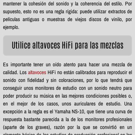
mantener la cohesión del sonido y la coherencia del estilo. Por
supuesto, esto no es una regla rígida: puede utilizar extractos de
películas antiguas o muestras de viejos discos de vinilo, por
ejemplo.
Utilice altavoces HiFi para las mezclas
Es importante tener un oído atento para hacer una mezcla de
calidad. Los
altavoces
HiFi no están calibrados para reproducir el
sonido con fidelidad y sin coloraciones, por lo que tendrá que
conseguir unos monitores de estudio con un sonido neutro para
poder producir su música en las mejores condiciones posibles o,
en el mejor de los casos, unos auriculares de estudio. Una
excepción a la regla es el Yamaha NS-10, que tiene una curva de
respuesta bastante parecida a la de los monitores profesionales
(aparte de los graves), razón por la que se convirtió en un
elemento básico de los estudios de producción profesional en los