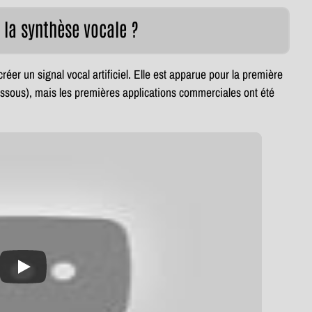
 la synthèse vocale ?
éer un signal vocal artificiel. Elle est apparue pour la première
essous), mais les premières applications commerciales ont été