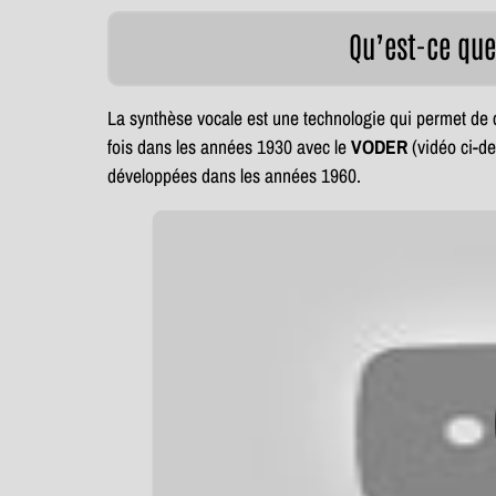
Qu’est-ce que
La synthèse vocale est une technologie qui permet de cr
fois dans les années 1930 avec le
VODER
(vidéo ci-d
développées dans les années 1960.