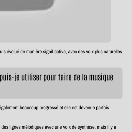
puis évolué de manière significative, avec des voix plus naturelles
puis-je utiliser pour faire de la musique
également beaucoup progressé et elle est devenue parfois
r des lignes mélodiques avec une voix de synthèse, mais il y a