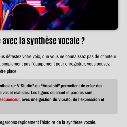
avec la synthèse vocale ?
s détestez votre voix, que vous ne connaissez pas de chanteur
ez simplement pas l’équipement pour enregistrer, vous pouvez
otre place.
nthesizer V Studio” ou “Vocaloid” permettent de créer des
ives et réalistes. Les lignes de chant et paroles sont
séquenceur
, avec une gestion du vibrato, de l’expression et
regardons rapidement l’histoire de la synthèse vocale.