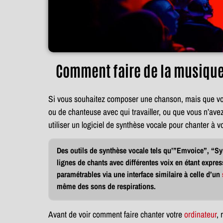
Comment faire de la musique 
Si vous souhaitez composer une chanson, mais que vou
ou de chanteuse avec qui travailler, ou que vous n’av
utiliser un logiciel de synthèse vocale pour chanter à v
Des outils de synthèse vocale tels qu’”Emvoice”, “Sy
lignes de chants avec différentes voix en étant express
paramétrables via une interface similaire à celle d’un
même des sons de respirations.
Avant de voir comment faire chanter votre
ordinateur
, 