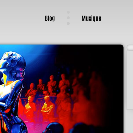
Blog
Musique