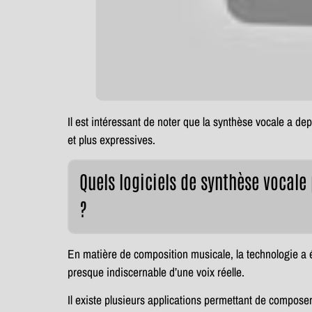
Il est intéressant de noter que la synthèse vocale a de
et plus expressives.
Quels logiciels de synthèse vocale 
?
En matière de composition musicale, la technologie a 
presque indiscernable d’une voix réelle.
Il existe plusieurs applications permettant de compose