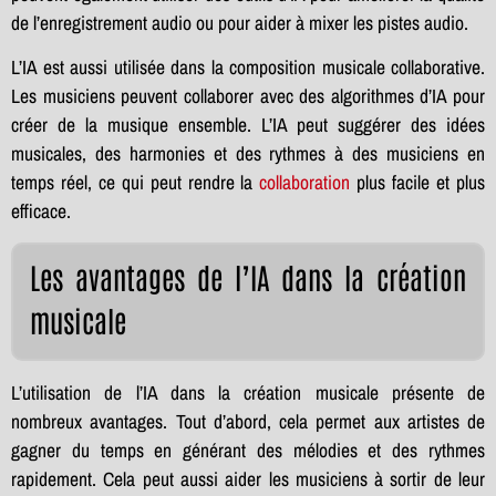
de l’enregistrement audio ou pour aider à mixer les pistes audio.
L’IA est aussi utilisée dans la composition musicale collaborative.
Les musiciens peuvent collaborer avec des algorithmes d’IA pour
créer de la musique ensemble. L’IA peut suggérer des idées
musicales, des harmonies et des rythmes à des musiciens en
temps réel, ce qui peut rendre la
collaboration
plus facile et plus
efficace.
Les avantages de l’IA dans la création
musicale
L’utilisation de l’IA dans la création musicale présente de
nombreux avantages. Tout d’abord, cela permet aux artistes de
gagner du temps en générant des mélodies et des rythmes
rapidement. Cela peut aussi aider les musiciens à sortir de leur