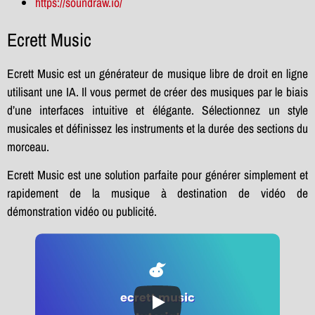
https://soundraw.io/
Ecrett Music
Ecrett Music est un générateur de musique libre de droit en ligne
utilisant une IA. Il vous permet de créer des musiques par le biais
d’une interfaces intuitive et élégante. Sélectionnez un style
musicales et définissez les instruments et la durée des sections du
morceau.
Ecrett Music est une solution parfaite pour générer simplement et
rapidement de la musique à destination de vidéo de
démonstration vidéo ou publicité.