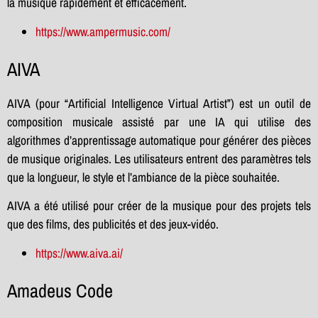
la musique rapidement et efficacement.
https://www.ampermusic.com/
AIVA
AIVA (pour “Artificial Intelligence Virtual Artist”) est un outil de
composition musicale assisté par une IA qui utilise des
algorithmes d’apprentissage automatique pour générer des pièces
de musique originales. Les utilisateurs entrent des paramètres tels
que la longueur, le style et l’ambiance de la pièce souhaitée.
AIVA a été utilisé pour créer de la musique pour des projets tels
que des films, des publicités et des jeux-vidéo.
https://www.aiva.ai/
Amadeus Code