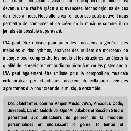
La création musicale assistée par l’intelligence artificielle est
devenue une réalité grâce aux avancées technologiques de ces
dernières années. Nous allons voir en quoi ces outils peuvent nous
permettre de composer et de créer de la musique comme il n’a
jamais été possible auparavant.
L’IA peut être utilisée pour aider les musiciens à générer des
mélodies et des rythmes, analyser des milliers de morceaux de
musique pour comprendre les motifs et les structures, améliorer la
qualité de l’enregistrement audio ou aider à mixer les pistes audio.
L’IA peut également être utilisée pour la composition musicale
collaborative, permettant aux musiciens de collaborer avec des
algorithmes d’IA pour créer de la musique ensemble.
Des plateformes comme Amper Music, AIVA, Amadeus Code,
Jukedeck, Landr, Melodrive, OpenAI Jukebox et Session Studio
permettent aux utilisateurs de générer de la musique
personnalisée en choisissant le genre, le tempo et