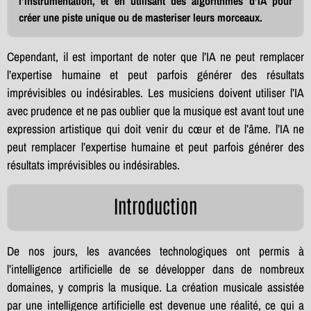
l’instrumentation, et en utilisant des algorithmes d’IA pour
créer une piste unique ou de masteriser leurs morceaux.
Cependant, il est important de noter que l’IA ne peut remplacer
l’expertise humaine et peut parfois générer des résultats
imprévisibles ou indésirables. Les musiciens doivent utiliser l’IA
avec prudence et ne pas oublier que la musique est avant tout une
expression artistique qui doit venir du cœur et de l’âme. l’IA ne
peut remplacer l’expertise humaine et peut parfois générer des
résultats imprévisibles ou indésirables.
Introduction
De nos jours, les avancées technologiques ont permis à
l’intelligence artificielle de se développer dans de nombreux
domaines, y compris la musique. La création musicale assistée
par une intelligence artificielle est devenue une réalité, ce qui a