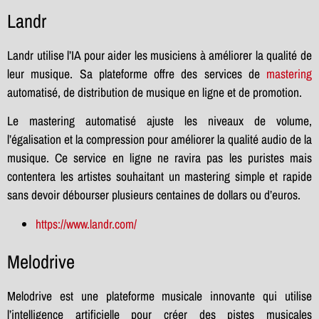
Landr
Landr utilise l’IA pour aider les musiciens à améliorer la qualité de
leur musique. Sa plateforme offre des services de
mastering
automatisé, de distribution de musique en ligne et de promotion.
Le mastering automatisé ajuste les niveaux de volume,
l’égalisation et la compression pour améliorer la qualité audio de la
musique. Ce service en ligne ne ravira pas les puristes mais
contentera les artistes souhaitant un mastering simple et rapide
sans devoir débourser plusieurs centaines de dollars ou d’euros.
https://www.landr.com/
Melodrive
Melodrive est une plateforme musicale innovante qui utilise
l’intelligence artificielle pour créer des pistes musicales