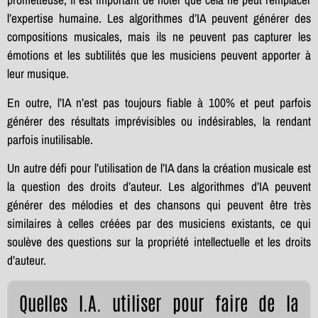
l’expertise humaine. Les algorithmes d’IA peuvent générer des
compositions musicales, mais ils ne peuvent pas capturer les
émotions et les subtilités que les musiciens peuvent apporter à
leur musique.
En outre, l’IA n’est pas toujours fiable à 100% et peut parfois
générer des résultats imprévisibles ou indésirables, la rendant
parfois inutilisable.
Un autre défi pour l’utilisation de l’IA dans la création musicale est
la question des droits d’auteur. Les algorithmes d’IA peuvent
générer des mélodies et des chansons qui peuvent être très
similaires à celles créées par des musiciens existants, ce qui
soulève des questions sur la propriété intellectuelle et les droits
d’auteur.
Quelles I.A. utiliser pour faire de la