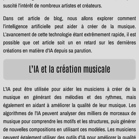
suscité l’intérêt de nombreux artistes et créateurs.
Dans cet article de blog, nous allons explorer comment
l’intelligence artificielle peut aider à créer de la musique.
L’avancement de cette technologie étant extrêmement rapide, il est
possible que cet article soit un en retard sur les dernières
créations en matière d’IA depuis sa parution.
L’IA et la création musicale
L’IA peut être utilisée pour aider les musiciens à créer de la
musique en générant des mélodies et des rythmes, mais
également en aidant à améliorer la qualité de leur musique. Les
algorithmes de l’IA peuvent analyser des milliers de morceaux de
musique pour comprendre les motifs et les structures, puis générer
de nouvelles compositions en utilisant ces modèles. Les musiciens
peuvent également utiliser des outils d’IA pour améliorer la qualité