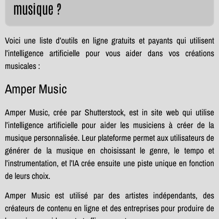
musique ?
Voici une liste d’outils en ligne gratuits et payants qui utilisent
l’intelligence artificielle pour vous aider dans vos créations
musicales :
Amper Music
Amper Music, crée par Shutterstock, est in site web qui utilise
l’intelligence artificielle pour aider les musiciens à créer de la
musique personnalisée. Leur plateforme permet aux utilisateurs de
générer de la musique en choisissant le genre, le tempo et
l’instrumentation, et l’IA crée ensuite une piste unique en fonction
de leurs choix.
Amper Music est utilisé par des artistes indépendants, des
créateurs de contenu en ligne et des entreprises pour produire de