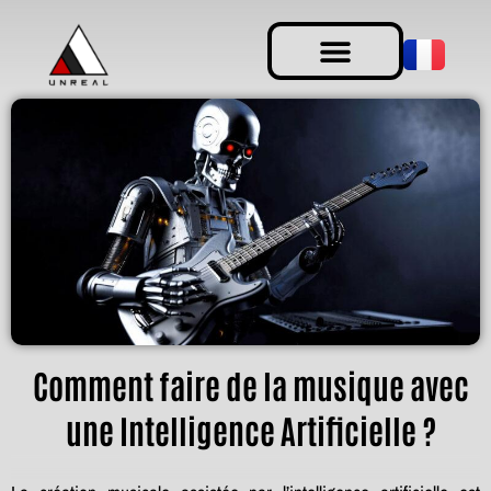
Comment faire de la musique avec
une Intelligence Artificielle ?