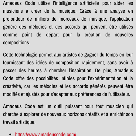
Amadeus Code utilise l’intelligence artificielle pour aider les
musiciens à créer de la musique. Grâce à une analyse en
profondeur de milliers de morceaux de musique, l’application
génère des mélodies et des accords qui peuvent être utilisés
comme point de départ pour la création de nouvelles
compositions.
Cette technologie permet aux artistes de gagner du temps en leur
fournissant des idées de composition rapidement, sans avoir à
passer des heures à chercher l’inspiration. De plus, Amadeus
Code offre des possibilités infinies pour l’expérimentation et la
créativité, car les mélodies et les accords générés peuvent être
modifiés et ajustés pour s’adapter aux préférences de l’utilisateur.
Amadeus Code est un outil puissant pour tout musicien qui
cherche à explorer de nouveaux horizons créatifs et à enrichir son
travail artistique.
https://www.amadeuscode.com/