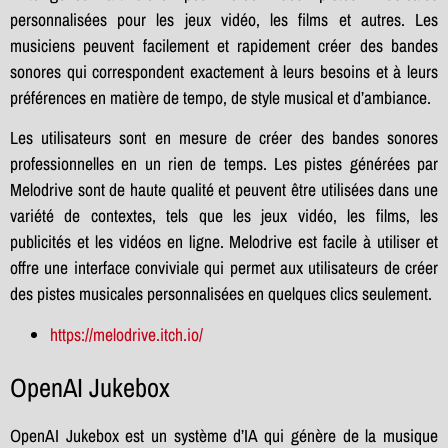
personnalisées pour les jeux vidéo, les films et autres. Les
musiciens peuvent facilement et rapidement créer des bandes
sonores qui correspondent exactement à leurs besoins et à leurs
préférences en matière de tempo, de style musical et d’ambiance.
Les utilisateurs sont en mesure de créer des bandes sonores
professionnelles en un rien de temps. Les pistes générées par
Melodrive sont de haute qualité et peuvent être utilisées dans une
variété de contextes, tels que les jeux vidéo, les films, les
publicités et les vidéos en ligne. Melodrive est facile à utiliser et
offre une interface conviviale qui permet aux utilisateurs de créer
des pistes musicales personnalisées en quelques clics seulement.
https://melodrive.itch.io/
OpenAI Jukebox
OpenAI Jukebox est un système d’IA qui génère de la musique