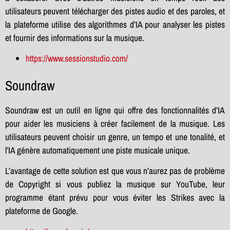
utilisateurs peuvent télécharger des pistes audio et des paroles, et
la plateforme utilise des algorithmes d’IA pour analyser les pistes
et fournir des informations sur la musique.
https://www.sessionstudio.com/
Soundraw
Soundraw est un outil en ligne qui offre des fonctionnalités d’IA
pour aider les musiciens à créer facilement de la musique. Les
utilisateurs peuvent choisir un genre, un tempo et une tonalité, et
l’IA génère automatiquement une piste musicale unique.
L’avantage de cette solution est que vous n’aurez pas de problème
de Copyright si vous publiez la musique sur YouTube, leur
programme étant prévu pour vous éviter les Strikes avec la
plateforme de Google.