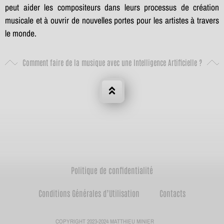
peut aider les compositeurs dans leurs processus de création
musicale et à ouvrir de nouvelles portes pour les artistes à travers
le monde.
Comment faire de la musique avec une Intelligence Artificielle ?
Politique de confidentialité
Conditions Générales d’Utilisation
Contacts
COPYRIGHT 2023-2024 MATTHIEU MINIER