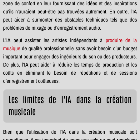
zone de confort en leur fournissant des idées et des inspirations
qu’ils n’auraient peut-être pas trouvées autrement. En outre, l’IA
peut aider à surmonter des obstacles techniques tels que des
problèmes de mixage ou d’enregistrement audio.
L’IA peut assister les artistes indépendants à
produire de la
musique
de qualité professionnelle sans avoir besoin d’un budget
important pour engager des ingénieurs du son ou des producteurs.
De plus, l’IA peut aider à réduire les temps de production et les
coûts en éliminant le besoin de répétitions et de sessions
d’enregistrement coûteuses.
Les limites de l’IA dans la création
musicale
Bien que l’utilisation de l’IA dans la création musicale soit
prometteuse, il est important de noter que cela ne peut remplacer