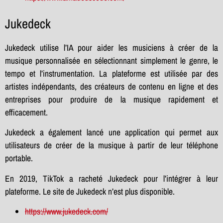
Jukedeck
Jukedeck utilise l’IA pour aider les musiciens à créer de la
musique personnalisée en sélectionnant simplement le genre, le
tempo et l’instrumentation. La plateforme est utilisée par des
artistes indépendants, des créateurs de contenu en ligne et des
entreprises pour produire de la musique rapidement et
efficacement.
Jukedeck a également lancé une application qui permet aux
utilisateurs de créer de la musique à partir de leur téléphone
portable.
En 2019, TikTok a racheté Jukedeck pour l’intégrer à leur
plateforme. Le site de Jukedeck n’est plus disponible.
https://www.jukedeck.com/