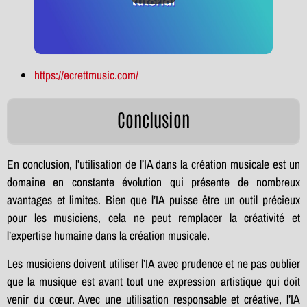
https://ecrettmusic.com/
Conclusion
En conclusion, l’utilisation de l’IA dans la création musicale est un
domaine en constante évolution qui présente de nombreux
avantages et limites. Bien que l’IA puisse être un outil précieux
pour les musiciens, cela ne peut remplacer la créativité et
l’expertise humaine dans la création musicale.
Les musiciens doivent utiliser l’IA avec prudence et ne pas oublier
que la musique est avant tout une expression artistique qui doit
venir du cœur. Avec une utilisation responsable et créative, l’IA