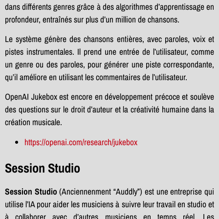
dans différents genres grâce à des algorithmes d’apprentissage en
profondeur, entraînés sur plus d’un million de chansons.
Le système génère des chansons entières, avec paroles, voix et
pistes instrumentales. Il prend une entrée de l’utilisateur, comme
un genre ou des paroles, pour générer une piste correspondante,
qu’il améliore en utilisant les commentaires de l’utilisateur.
OpenAI Jukebox est encore en développement précoce et soulève
des questions sur le droit d’auteur et la créativité humaine dans la
création musicale.
https://openai.com/research/jukebox
Session Studio
Session Studio
(Anciennenment “Auddly”) est une entreprise qui
utilise l’IA pour aider les musiciens à suivre leur travail en studio et
à collaborer avec d’autres musiciens en temps réel. Les