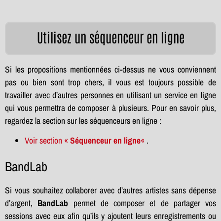
Utilisez un séquenceur en ligne
Si les propositions mentionnées ci-dessus ne vous conviennent
pas ou bien sont trop chers, il vous est toujours possible de
travailler avec d’autres personnes en utilisant un service en ligne
qui vous permettra de composer à plusieurs. Pour en savoir plus,
regardez la section sur les séquenceurs en ligne :
Voir section «
Séquenceur en ligne
«
.
BandLab
Si vous souhaitez collaborer avec d’autres artistes sans dépense
d’argent,
BandLab
permet de composer et de partager vos
sessions avec eux afin qu’ils y ajoutent leurs enregistrements ou