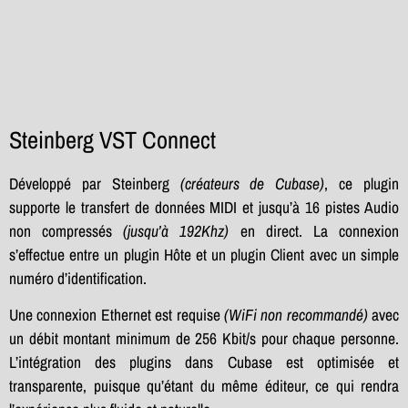
Steinberg VST Connect
Développé par Steinberg
(créateurs de Cubase)
, ce plugin
supporte le transfert de données MIDI et jusqu’à 16 pistes Audio
non compressés
(jusqu’à 192Khz)
en direct. La connexion
s’effectue entre un plugin Hôte et un plugin Client avec un simple
numéro d’identification.
Une connexion Ethernet est requise
(WiFi non recommandé)
avec
un débit montant minimum de 256 Kbit/s pour chaque personne.
L’intégration des plugins dans Cubase est optimisée et
transparente, puisque qu’étant du même éditeur, ce qui rendra