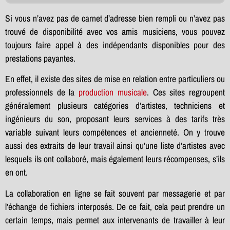
Si vous n’avez pas de carnet d’adresse bien rempli ou n’avez pas
trouvé de disponibilité avec vos amis musiciens, vous pouvez
toujours faire appel à des indépendants disponibles pour des
prestations payantes.
En effet, il existe des sites de mise en relation entre particuliers ou
professionnels de la
production musicale
. Ces sites regroupent
généralement plusieurs catégories d’artistes, techniciens et
ingénieurs du son, proposant leurs services à des tarifs très
variable suivant leurs compétences et ancienneté. On y trouve
aussi des extraits de leur travail ainsi qu’une liste d’artistes avec
lesquels ils ont collaboré, mais également leurs récompenses, s’ils
en ont.
La collaboration en ligne se fait souvent par messagerie et par
l’échange de fichiers interposés. De ce fait, cela peut prendre un
certain temps, mais permet aux intervenants de travailler à leur