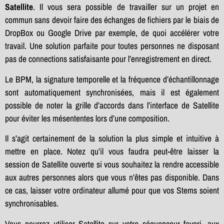
Satellite
. Il vous sera possible de travailler sur un projet en
commun sans devoir faire des échanges de fichiers par le biais de
DropBox ou Google Drive par exemple, de quoi accélérer votre
travail. Une solution parfaite pour toutes personnes ne disposant
pas de connections satisfaisante pour l’enregistrement en direct.
Le BPM, la signature temporelle et la fréquence d’échantillonnage
sont automatiquement synchronisées, mais il est également
possible de noter la grille d’accords dans l’interface de Satellite
pour éviter les mésententes lors d’une composition.
Il s’agit certainement de la solution la plus simple et intuitive à
mettre en place. Notez qu’il vous faudra peut-être laisser la
session de Satellite ouverte si vous souhaitez la rendre accessible
aux autres personnes alors que vous n’êtes pas disponible. Dans
ce cas, laisser votre ordinateur allumé pour que vos Stems soient
synchronisables.
Vous pourrez utiliser Satellite sur votre séquenceur favori, aux