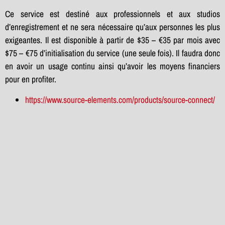
Ce service est destiné aux professionnels et aux studios
d’enregistrement et ne sera nécessaire qu’aux personnes les plus
exigeantes. Il est disponible à partir de $35 – €35 par mois avec
$75 – €75 d’initialisation du service (une seule fois). Il faudra donc
en avoir un usage continu ainsi qu’avoir les moyens financiers
pour en profiter.
https://www.source-elements.com/products/source-connect/