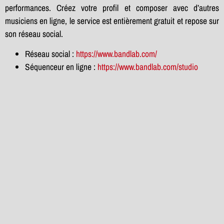
performances. Créez votre profil et composer avec d’autres
musiciens en ligne, le service est entièrement gratuit et repose sur
son réseau social.
Réseau social :
https://www.bandlab.com/
Séquenceur en ligne :
https://www.bandlab.com/studio