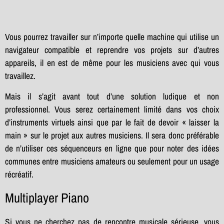
Vous pourrez travailler sur n’importe quelle machine qui utilise un
navigateur compatible et reprendre vos projets sur d’autres
appareils, il en est de même pour les musiciens avec qui vous
travaillez.
Mais il s’agit avant tout d’une solution ludique et non
professionnel. Vous serez certainement limité dans vos choix
d’instruments virtuels ainsi que par le fait de devoir « laisser la
main » sur le projet aux autres musiciens. Il sera donc préférable
de n’utiliser ces séquenceurs en ligne que pour noter des idées
communes entre musiciens amateurs ou seulement pour un usage
récréatif.
Multiplayer Piano
Si vous ne cherchez pas de rencontre musicale sérieuse, vous