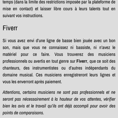
temps (dans la limite des restrictions imposée par la plateforme de
mise en contact) et laisser libre cours à leurs talents tout en
suivant vos instructions.
Fiverr
Si vous avez envi d’une ligne de basse bien jouée avec un bon
son, mais que vous ne connaissez ni bassiste, ni n’avez le
matériel pour ce faire. Vous trouverez des musiciens
professionnels ou avertis en tout genre sur
Fiverr
, que ce soit des
chanteurs, des instrumentistes ou d’autres indépendants du
domaine musical. Ces musiciens enregistreront leurs lignes et
vous les enverront après paiement.
Attentions, certains musiciens ne sont pas professionnels et ne
seront pas nécessairement à la hauteur de vos attentes, vérifier
bien les avis et le travail qu’ils ont déjà accompli pour avoir des
points de comparaisons.