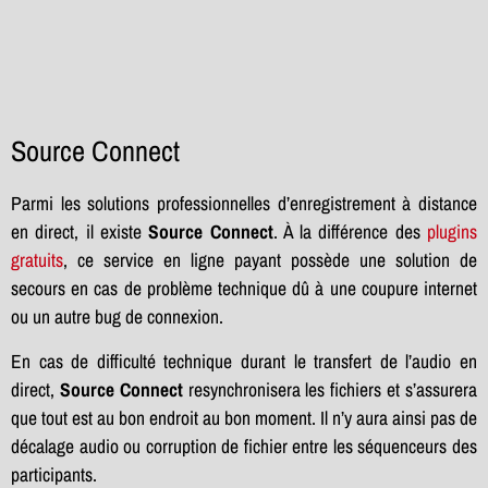
Source Connect
Parmi les solutions professionnelles d’enregistrement à distance
en direct, il existe
Source Connect
. À la différence des
plugins
gratuits
, ce service en ligne payant possède une solution de
secours en cas de problème technique dû à une coupure internet
ou un autre bug de connexion.
En cas de difficulté technique durant le transfert de l’audio en
direct,
Source Connect
resynchronisera les fichiers et s’assurera
que tout est au bon endroit au bon moment. Il n’y aura ainsi pas de
décalage audio ou corruption de fichier entre les séquenceurs des
participants.