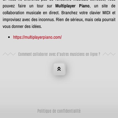
pouvez faire un tour sur
Multiplayer Piano
, un site de
collaboration musicale en direct. Branchez votre clavier MIDI et
improvisez avec des inconnus. Rien de sérieux, mais cela pourrait
vous donner des idées.
https://multiplayerpiano.com/
Comment collaborer avec d’autres musiciens en ligne ?
Politique de confidentialité