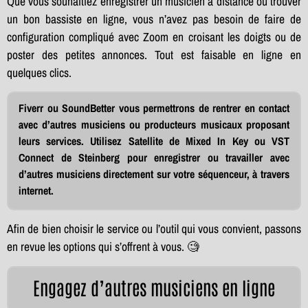
Que vous souhaitiez enregistrer un musicien à distance ou trouver
un bon bassiste en ligne, vous n’avez pas besoin de faire de
configuration compliqué avec Zoom en croisant les doigts ou de
poster des petites annonces. Tout est faisable en ligne en
quelques clics.
Fiverr ou SoundBetter vous permettrons de rentrer en contact
avec d’autres musiciens ou producteurs musicaux proposant
leurs services. Utilisez Satellite de Mixed In Key ou VST
Connect de Steinberg pour enregistrer ou travailler avec
d’autres musiciens directement sur votre séquenceur, à travers
internet.
Afin de bien choisir le service ou l’outil qui vous convient, passons
en revue les options qui s’offrent à vous. 🧐
Engagez d’autres musiciens en ligne