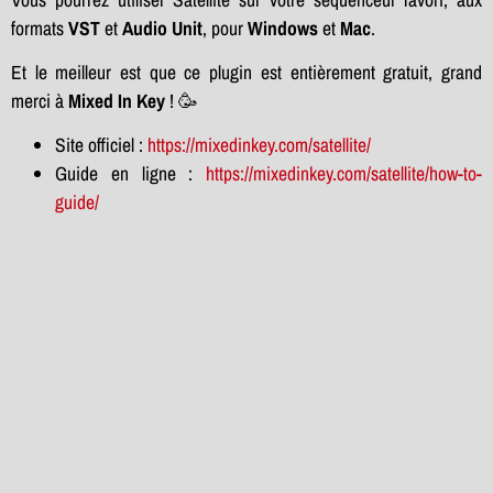
formats
VST
et
Audio Unit
, pour
Windows
et
Mac
.
Et le meilleur est que ce plugin est entièrement gratuit, grand
merci à
Mixed In Key
! 🥳
Site officiel :
https://mixedinkey.com/satellite/
Guide en ligne :
https://mixedinkey.com/satellite/how-to-
guide/