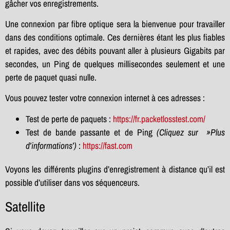
gâcher vos enregistrements.
Une connexion par fibre optique sera la bienvenue pour travailler
dans des conditions optimale. Ces dernières étant les plus fiables
et rapides, avec des débits pouvant aller à plusieurs Gigabits par
secondes, un Ping de quelques millisecondes seulement et une
perte de paquet quasi nulle.
Vous pouvez tester votre connexion internet à ces adresses :
Test de perte de paquets :
https://fr.packetlosstest.com/
Test de bande passante et de Ping
(Cliquez sur »Plus
d’informations’)
:
https://fast.com
Voyons les différents plugins d’enregistrement à distance qu’il est
possible d’utiliser dans vos séquenceurs.
Satellite