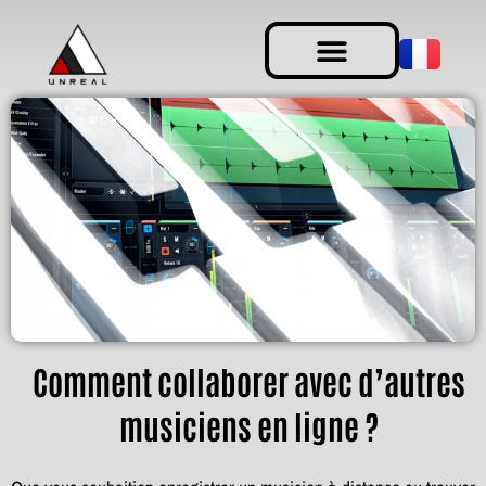
Comment collaborer avec d’autres
musiciens en ligne ?