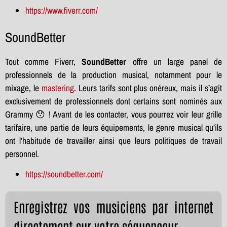
https://www.fiverr.com/
SoundBetter
Tout comme Fiverr,
SoundBetter
offre un large panel de
professionnels de la production musical, notamment pour le
mixage, le
mastering
. Leurs tarifs sont plus onéreux, mais il s’agit
exclusivement de professionnels dont certains sont nominés aux
Grammy 😯 ! Avant de les contacter, vous pourrez voir leur grille
tarifaire, une partie de leurs équipements, le genre musical qu’ils
ont l’habitude de travailler ainsi que leurs politiques de travail
personnel.
https://soundbetter.com/
Enregistrez vos musiciens par internet
directement sur votre séquenceur