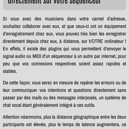
Si vous avez des musiciens dans votre carnet d’adresse,
souhaitez collaborer avec eux, et que ceux-ci ont un équipement
d’enregistrement chez eux, vous pouvez très bien les enregistrer
directement depuis chez eux, à distance, sur VOTRE ordinateur !
En effets, il existe des plugins qui vous permettent d’envoyer le
signal audio ou MIDI d’un séquenceur à un autre par internet, pour
peu que vos connexions respectives soient assez rapides et
stables.
De cette façon, vous serez en mesure de repérer les erreurs ou de
leur communiquer vos intentions et questions directement sans
passer par des mails ou des messages interposés, un système de
chat vocal étant généralement intégré à ces outils.
Attention néanmoins, plus la distance géographique entre les deux
participants est élevée, plus le temps de latence augmentera, ce