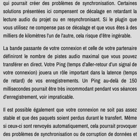
qui pourrait créer des problèmes de synchronisation. Certaines
solutions présentées ici compensent ce décalage en retardant la
lecture audio du projet ou en resynchronisant. Si le plugin que
vous utilisez ne compense pas ce décalage et que vous êtes à des
milliers de kilomètres l’un de l’autre, cela risque d’être ingérable.
La bande passante de votre connexion et celle de votre partenaire
définiront le nombre de pistes audio maximal que vous pouvez
transférer en direct. Votre Ping (temps d’aller-retour d’un signal de
votre connexion) jouera un rôle important dans la latence (temps
de retard) de vos enregistrements. Un Ping au-delà de 150
millisecondes pourrait être très incommodant pendant vos séances
d’enregistrement, voir impraticable.
Il est possible également que votre connexion ne soit pas assez
stable et que des paquets soient perdus durant le transfert. Même
si ceux-ci sont renvoyés automatiquement, cela pourrait provoquer
des problèmes de synchronisation ou de corruption de données et