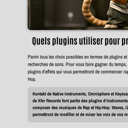
Quels plugins utiliser pour p
Parmi tous les choix possibles en termes de plugins et
recherches de sons. Pour vous faire gagner du temps, 
plugins d’effets qui vous permettront de commencer ra
Hop.
Kontakt de Native Instruments, Omnisphere et Keysc
de Xfer Records font partie des plugins d’instrumen
composer des musiques de Rap et Hip-Hop. Waves, iZ
permettront de modifier et de mixer les voix de vos 