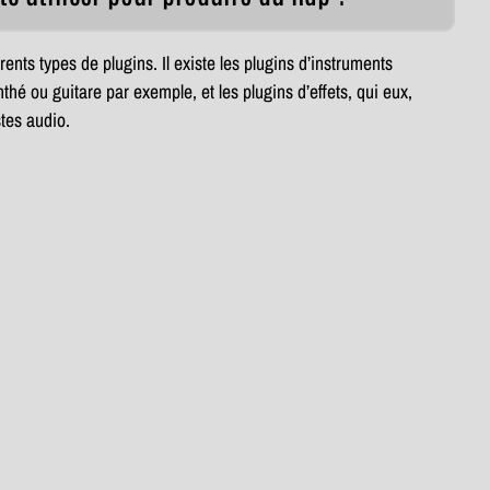
érents types de plugins. Il existe les plugins d’instruments
nthé ou guitare par exemple, et les plugins d’effets, qui eux,
stes audio.