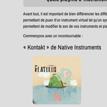
Avant tout, il est important de bien différencier les diff
permettant de jouer d’un instrument virtuel tel qu’un sy
permettent de modifier le son de vos instruments et pi
Commençons avec un incontournable :
« Kontakt » de Native Instruments