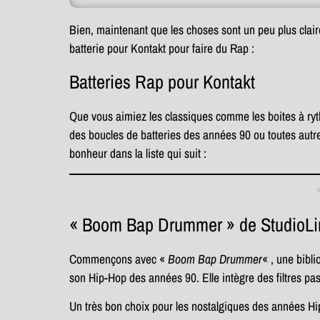
Bien, maintenant que les choses sont un peu plus clair
batterie pour Kontakt pour faire du Rap :
Batteries Rap pour Kontakt
Que vous aimiez les classiques comme les boites à ryt
des boucles de batteries des années 90 ou toutes autre
bonheur dans la liste qui suit :
« Boom Bap Drummer » de StudioLi
Commençons avec «
Boom Bap Drummer
« , une bibl
son Hip-Hop des années 90. Elle intègre des filtres pa
Un très bon choix pour les nostalgiques des années Hi