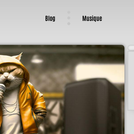
Blog
Musique