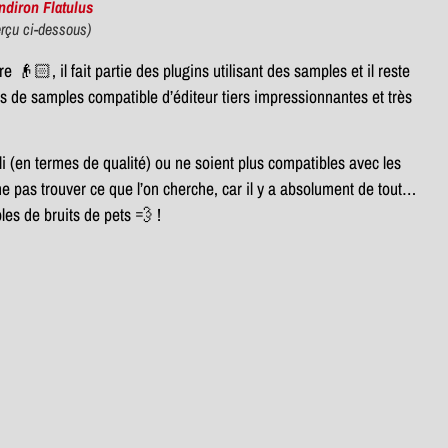
diron Flatulus
rçu ci-dessous)
e 👴🏻, il fait partie des plugins utilisant des samples et il reste
s de samples compatible d’éditeur tiers impressionnantes et très
i (en termes de qualité) ou ne soient plus compatibles avec les
 ne pas trouver ce que l’on cherche, car il y a absolument de tout…
les de bruits de pets 💨 !