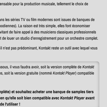
ensable pour la production musicale, tellement le choix de
ns les séries TV ou film modernes sont issues de banques de
diennes). La raison est très simple, elles font économiser
itant de faire appel à des musiciens classiques professionnels
 et de louer un studio d’enregistrement pour un orchestre complet.
 n’est pas prédominant, Kontakt reste un outil avec lequel vous
essous, il vous faudra avoir, soit la version complète de 
Kontakt 
s, soit la version gratuite (nommé 
Kontakt Player
) compatible 
mplète) et souhaitez acheter une banque de samples tiers 
ien qu'elle soit bien compatible avec 
Kontakt Player
 avant 
 l'utiliser !