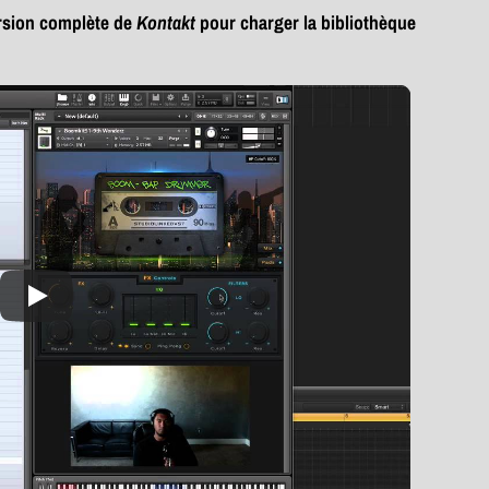
version complète de
Kontakt
pour charger la bibliothèque