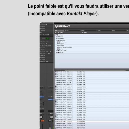
Le point faible est qu’il vous faudra utiliser une 
(Incompatible avec
Kontakt Player
).