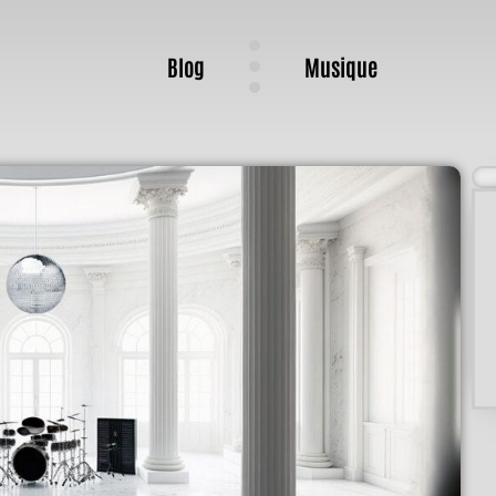
Blog
Musique