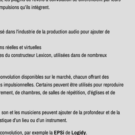
pulsions qu’ils intègrent.
lisé dans l’industrie de la production audio pour ajouter de
s réelles et virtuelles
ues du constructeur Lexicon, utilisées dans de nombreux
 convolution disponibles sur le marché, chacun offrant des
es impulsionnelles. Certains peuvent être utilisés pour reproduire
rement, de chambres, de salles de répétition, d’églises et de
u son et les musiciens peuvent ajouter de la profondeur et de la
tique d’un lieu ou d’un instrument.
 convolution, par exemple la
EPSi
de
Logidy
.