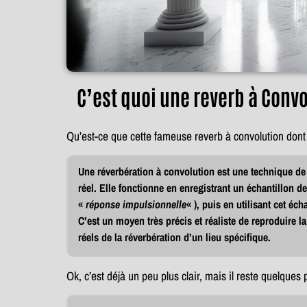
C’est quoi une reverb à Convo
Qu’est-ce que cette fameuse reverb à convolution dont
Une réverbération à convolution est une technique de 
réel. Elle fonctionne en enregistrant un échantillon d
«
réponse
impulsionnelle
« ), puis en utilisant cet é
C’est un moyen très précis et réaliste de reproduire la
réels de la réverbération d’un lieu spécifique.
Ok, c’est déjà un peu plus clair, mais il reste quelque