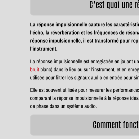
C’est quoi une r
La réponse impulsionnelle capture les caractérist
l’écho, la réverbération et les fréquences de réso
réponse impulsionnelle, il est transformé pour rep
l’instrument.
La réponse impulsionnelle est enregistrée en jouant un
bruit
blanc) dans le lieu ou sur l’instrument, et en enre
utilisée pour filtrer les signaux audio en entrée pour 
Elle est souvent utilisée pour mesurer les performance
comparant la réponse impulsionnelle à la réponse idéale
de phase dans un système audio.
Comment foncti