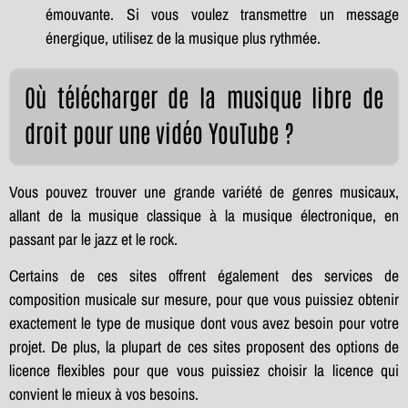
émouvante. Si vous voulez transmettre un message
énergique, utilisez de la musique plus rythmée.
Où télécharger de la musique libre de
droit pour une vidéo YouTube ?
Vous pouvez trouver une grande variété de genres musicaux,
allant de la musique classique à la musique électronique, en
passant par le jazz et le rock.
Certains de ces sites offrent également des services de
composition musicale sur mesure, pour que vous puissiez obtenir
exactement le type de musique dont vous avez besoin pour votre
projet. De plus, la plupart de ces sites proposent des options de
licence flexibles pour que vous puissiez choisir la licence qui
convient le mieux à vos besoins.