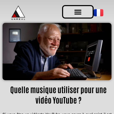
Quelle musique utiliser pour une
vidéo YouTube ?