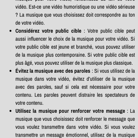
vidéo. Est-ce une vidéo humoristique ou une vidéo sérieuse
? La musique que vous choisissez doit correspondre au ton
de votre vidéo.
Considérez votre public cible
: Votre public cible peut
aussi influencer le choix de la musique pour votre vidéo. Si
votre public cible est jeune et branché, vous pouvez utiliser
de la musique plus contemporaine. Si votre public cible est
plus âgé, vous pouvez utiliser de la musique plus classique.
Évitez la musique avec des paroles
: Si vous utilisez de la
musique dans votre vidéo, évitez d’utiliser de la musique
avec des paroles, sauf si cela est nécessaire pour votre
contenu. Les paroles peuvent distraire les spectateurs de
votre contenu.
Utilisez la musique pour renforcer votre message
: La
musique que vous choisissez doit renforcer le message que
vous voulez transmettre dans votre vidéo. Si vous voulez
transmettre un message émotionnel, utilisez de la musique