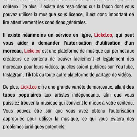
coûteux. De plus, il existe des restrictions sur la façon dont vous
pouvez utiliser la musique sous licence, il est donc important de
lire attentivement les conditions générales.
Il existe néanmoins un service en ligne,
Lickd.co
, qui peut
vous aider à demander l’autorisation d’utilisation d’un
morceau.
Lickd.co
est une plateforme de musique qui permet aux
créateurs de contenu de trouver facilement et légalement des
morceaux pour leurs vidéos, qu’elles soient publiées sur YouTube,
Instagram, TikTok ou toute autre plateforme de partage de vidéos.
De plus,
Lickd.co
offre une grande variété de morceaux, allant
des
tubes populaires
aux artistes indépendants, afin que vous
puissiez trouver la musique qui convient le mieux à votre contenu.
Vous pouvez être sûr que vous avez obtenu l’autorisation
appropriée pour utiliser la musique, ce qui vous évitera des
problèmes juridiques potentiels.