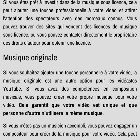
Si vous êtes prêt à investir dans de la musique sous licence, cela
peut ajouter une touche professionnelle à votre vidéo et attirer
l’attention des spectateurs avec des morceaux connus. Vous
pouvez trouver des sites qui vendent des licences de musique
sous licence, ou vous pouvez contacter directement le propriétaire
des droits d’auteur pour obtenir une licence.
Musique originale
Si vous souhaitez ajouter une touche personnelle à votre vidéo, la
musique originale est une autre option pour les vidéastes
YouTube. Si vous avez des compétences en composition
musicale, vous pouvez créer votre propre musique pour votre
vidéo.
Cela garantit que votre vidéo est unique et que
personne d’autre n’utilisera la même musique
.
Si vous n’êtes pas un musicien accompli, vous pouvez engager un
compositeur pour créer de la musique pour votre vidéo. Cela peut