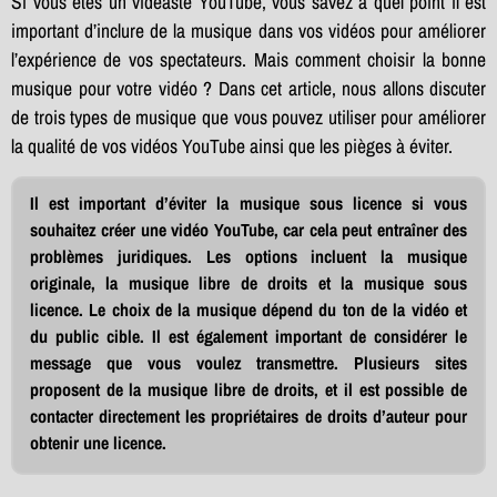
Si vous êtes un vidéaste YouTube, vous savez à quel point il est
important d’inclure de la musique dans vos vidéos pour améliorer
l’expérience de vos spectateurs. Mais comment choisir la bonne
musique pour votre vidéo ? Dans cet article, nous allons discuter
de trois types de musique que vous pouvez utiliser pour améliorer
la qualité de vos vidéos YouTube ainsi que les pièges à éviter.
Il est important d’éviter la musique sous licence si vous
souhaitez créer une vidéo YouTube, car cela peut entraîner des
problèmes juridiques. Les options incluent la musique
originale, la musique libre de droits et la musique sous
licence. Le choix de la musique dépend du ton de la vidéo et
du public cible. Il est également important de considérer le
message que vous voulez transmettre. Plusieurs sites
proposent de la musique libre de droits, et il est possible de
contacter directement les propriétaires de droits d’auteur pour
obtenir une licence.