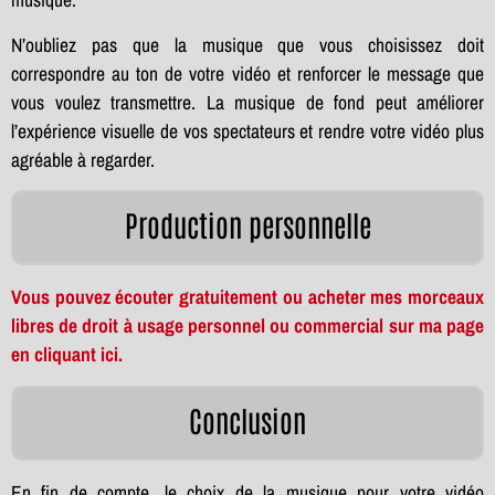
N’oubliez pas que la musique que vous choisissez doit
correspondre au ton de votre vidéo et renforcer le message que
vous voulez transmettre. La musique de fond peut améliorer
l’expérience visuelle de vos spectateurs et rendre votre vidéo plus
agréable à regarder.
Production personnelle
Vous pouvez écouter gratuitement ou acheter mes morceaux
libres de droit à usage personnel ou commercial sur ma page
en cliquant ici.
Conclusion
En fin de compte, le choix de la musique pour votre vidéo