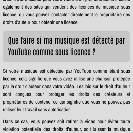
également des sites qui vendent des licences de musique sous
licence, ou vous pouvez contacter directement le propriétaire des
droits d’auteur pour obtenir une licence.
Que faire si ma musique est détecté par
YouTube comme sous licence ?
Si votre musique est détectée par YouTube comme étant sous
licence, cela signifie que vous avez utilisé une chanson protégée
par le droit d’auteur dans votre vidéo. Les lois sur le droit d’auteur
sont conçues pour protéger les droits des créateurs et
propriétaires de contenu, ce qui signifie que vous ne pouvez pas
utiliser leur travail sans autorisation.
Dans ce cas, vous pouvez soit retirer la vidéo pour éviter toute
violation potentielle des droits d’auteur, soit laisser la musique