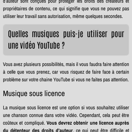
d’auteur sont conçues pour protéger les droits des créateurs et
propriétaires de contenu, ce qui signifie que vous ne pouvez pas
utiliser leur travail sans autorisation, même quelques secondes.
Quelles musiques puis-je utiliser pour
une vidéo YouTube ?
Vous avez plusieurs possibilités, mais il vous faudra faire attention
à celle que vous prenez, car vous risquez de faire face à certain
problème sur votre chaine YouTube si vous ne faites pas attention.
Musique sous licence
La musique sous licence est une option si vous souhaitez utiliser
une chanson connue dans votre vidéo. Cependant, cela peut être
coûteux et compliqué.
Vous devrez obtenir une licence auprès
du détenteur des droits d’auteur
, ce qui peut être difficile et