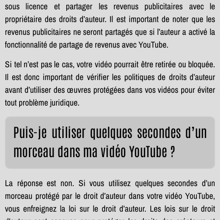
sous licence et partager les revenus publicitaires avec le
propriétaire des droits d’auteur. Il est important de noter que les
revenus publicitaires ne seront partagés que si l’auteur a activé la
fonctionnalité de partage de revenus avec YouTube.
Si tel n’est pas le cas, votre vidéo pourrait être retirée ou bloquée.
Il est donc important de vérifier les politiques de droits d’auteur
avant d’utiliser des œuvres protégées dans vos vidéos pour éviter
tout problème juridique.
Puis-je utiliser quelques secondes d’un
morceau dans ma vidéo YouTube ?
La réponse est non. Si vous utilisez quelques secondes d’un
morceau protégé par le droit d’auteur dans votre vidéo YouTube,
vous enfreignez la loi sur le droit d’auteur. Les lois sur le droit