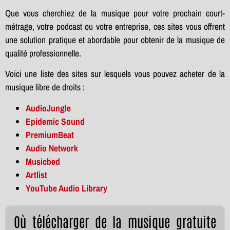
Que vous cherchiez de la musique pour votre prochain court-
métrage, votre podcast ou votre entreprise, ces sites vous offrent
une solution pratique et abordable pour obtenir de la musique de
qualité professionnelle.
Voici une liste des sites sur lesquels vous pouvez acheter de la
musique libre de droits :
AudioJungle
Epidemic Sound
PremiumBeat
Audio Network
Musicbed
Artlist
YouTube Audio Library
Où télécharger de la musique gratuite