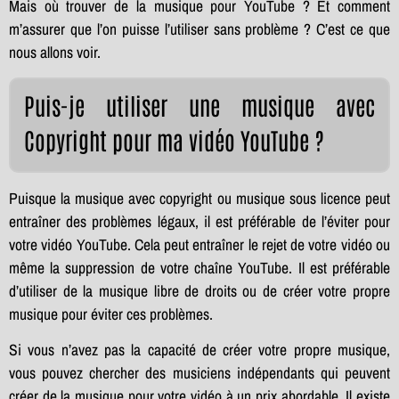
Mais où trouver de la musique pour YouTube ? Et comment
m’assurer que l’on puisse l’utiliser sans problème ? C’est ce que
nous allons voir.
Puis-je utiliser une musique avec
Copyright pour ma vidéo YouTube ?
Puisque la musique avec copyright ou musique sous licence peut
entraîner des problèmes légaux, il est préférable de l’éviter pour
votre vidéo YouTube. Cela peut entraîner le rejet de votre vidéo ou
même la suppression de votre chaîne YouTube. Il est préférable
d’utiliser de la musique libre de droits ou de créer votre propre
musique pour éviter ces problèmes.
Si vous n’avez pas la capacité de créer votre propre musique,
vous pouvez chercher des musiciens indépendants qui peuvent
créer de la musique pour votre vidéo à un prix abordable. Il existe