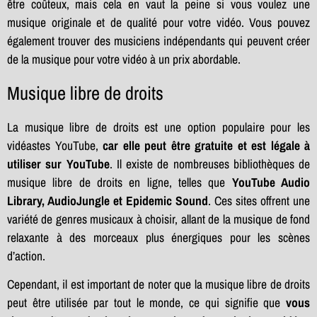
être coûteux, mais cela en vaut la peine si vous voulez une
musique originale et de qualité pour votre vidéo. Vous pouvez
également trouver des musiciens indépendants qui peuvent créer
de la musique pour votre vidéo à un prix abordable.
Musique libre de droits
La musique libre de droits est une option populaire pour les
vidéastes YouTube,
car elle peut être gratuite et est légale à
utiliser sur YouTube
. Il existe de nombreuses bibliothèques de
musique libre de droits en ligne, telles que
YouTube Audio
Library, AudioJungle et Epidemic Sound
. Ces sites offrent une
variété de genres musicaux à choisir, allant de la musique de fond
relaxante à des morceaux plus énergiques pour les scènes
d’action.
Cependant, il est important de noter que la musique libre de droits
peut être utilisée par tout le monde, ce qui signifie que
vous