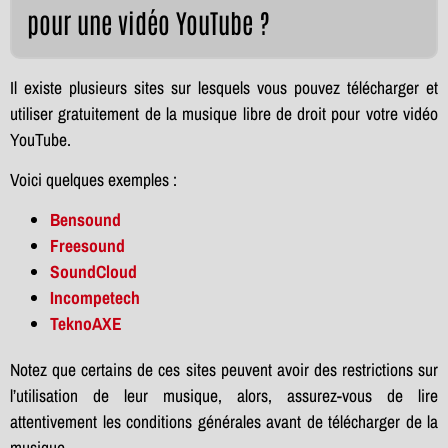
pour une vidéo YouTube ?
Il existe plusieurs sites sur lesquels vous pouvez télécharger et
utiliser gratuitement de la musique libre de droit pour votre vidéo
YouTube.
Voici quelques exemples :
Bensound
Freesound
SoundCloud
Incompetech
TeknoAXE
Notez que certains de ces sites peuvent avoir des restrictions sur
l’utilisation de leur musique, alors, assurez-vous de lire
attentivement les conditions générales avant de télécharger de la
musique.