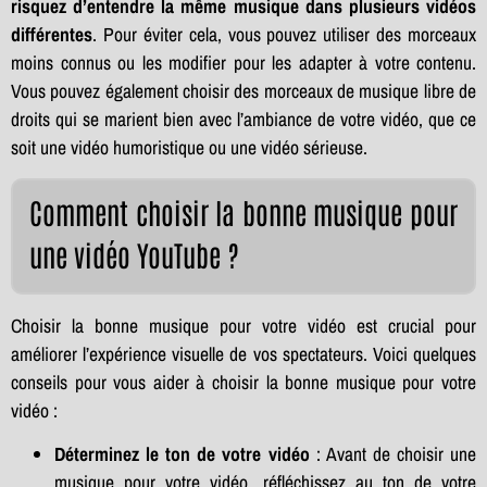
risquez d’entendre la même musique dans plusieurs vidéos
différentes
. Pour éviter cela, vous pouvez utiliser des morceaux
moins connus ou les modifier pour les adapter à votre contenu.
Vous pouvez également choisir des morceaux de musique libre de
droits qui se marient bien avec l’ambiance de votre vidéo, que ce
soit une vidéo humoristique ou une vidéo sérieuse.
Comment choisir la bonne musique pour
une vidéo YouTube ?
Choisir la bonne musique pour votre vidéo est crucial pour
améliorer l’expérience visuelle de vos spectateurs. Voici quelques
conseils pour vous aider à choisir la bonne musique pour votre
vidéo :
Déterminez le ton de votre vidéo
: Avant de choisir une
musique pour votre vidéo, réfléchissez au ton de votre