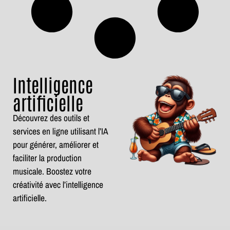
Intelligence
artificielle
Découvrez des outils et
services en ligne utilisant l’IA
pour générer, améliorer et
faciliter la production
musicale. Boostez votre
créativité avec l’intelligence
artificielle.