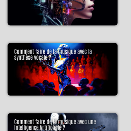
Comment faire de la musique avec la
synthèse vocale ?
Comment faire de la musique avec une
Intelligence Artificielle ?